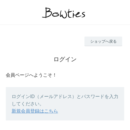
ショップへ戻る
ログイン
会員ページへようこそ！
ログインID（メールアドレス）とパスワードを入力
してください。
新規会員登録はこちら