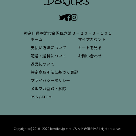
神奈川県横浜市金沢区六浦３－２０－３－１０１
ホーム
マイアカウント
支払い方法について
カートを見る
配送・送料について
お問い合わせ
返品について
特定商取引法に基づく表記
プライバシーポリシー
メルマガ登録・解除
RSS
/
ATOM
Copyright (c) 2010 - 2020 bowties.jp ハイブリッド合同会社 All rights reserved.