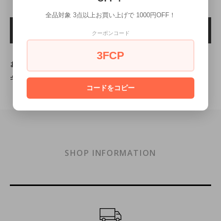
全品対象 3点以上お買い上げで 1000円OFF！
クーポンコード
3FCP
お届け予定日の確認はこちらをクリック
ギフトラッピングの詳細はこちら
コードをコピー
SHOP INFORMATION
ショッピングガイド