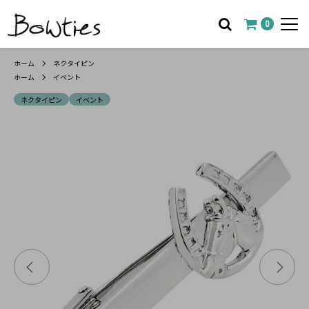
0
ホーム
ネクタイピン
ホーム
イベント
ネクタイピン
イベント