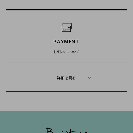
PAYMENT
お支払いについて
詳細を見る