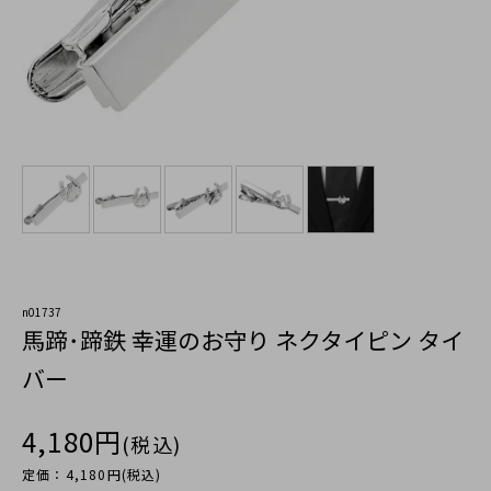
n01737
馬蹄･蹄鉄 幸運のお守り ネクタイピン タイ
バー
4,180円
(税込)
定価：4,180円(税込)