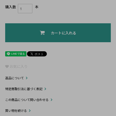
購入数
本
カートに入れる
お気に入り
返品について
特定商取引法に基づく表記
この商品について問い合わせる
買い物を続ける