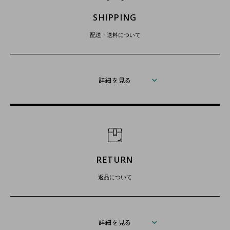
SHIPPING
配送・送料について
詳細を見る
RETURN
返品について
詳細を見る