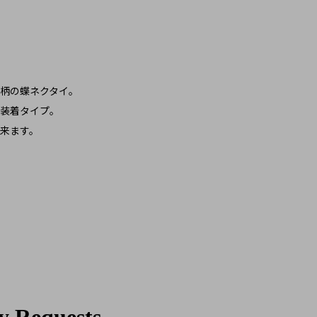
柄の蝶ネクタイ。
装着タイプ。
来ます。