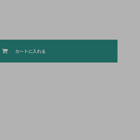
カートに入れる