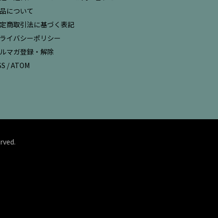
品について
定商取引法に基づく表記
ライバシーポリシー
ルマガ登録・解除
SS
/
ATOM
rved.