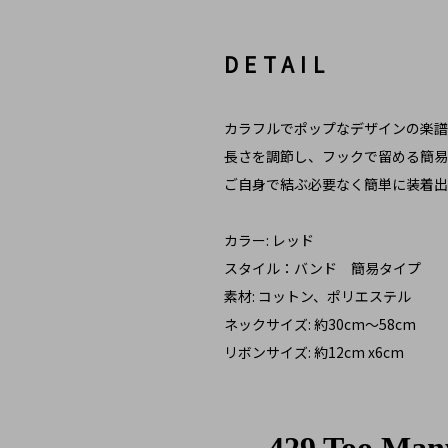
DETAIL
カラフルでポップなデザインの楽譜
長さを調節し、フックで留める簡易
ご自身で結ぶ必要なく簡単に装着出
カラー: レッド
スタイル：バンド 簡易タイプ
素材: コットン、ポリエステル
ネックサイズ: 約30cm～58cm
リボンサイズ: 約12cm x6cm