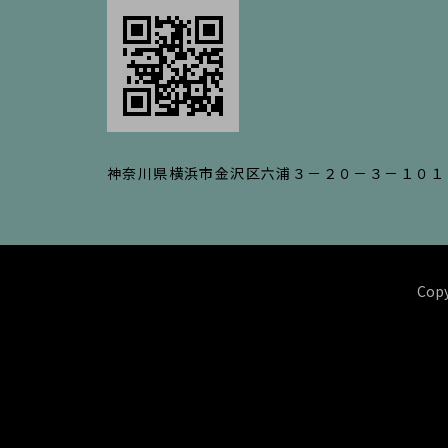
神奈川県横浜市金沢区六浦３－２０－３－１０１
Copy