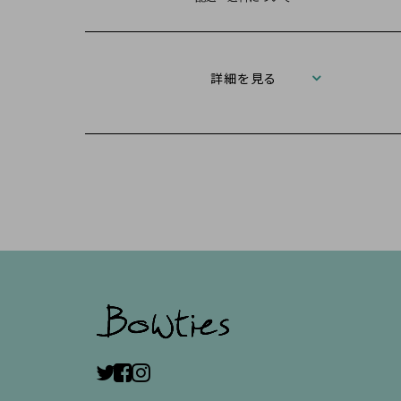
詳細を見る