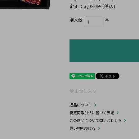
定価：3,080円(税込)
購入数
本
お気に入り
返品について
特定商取引法に基づく表記
この商品について問い合わせる
買い物を続ける