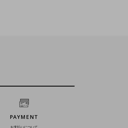
PAYMENT
お支払いについて