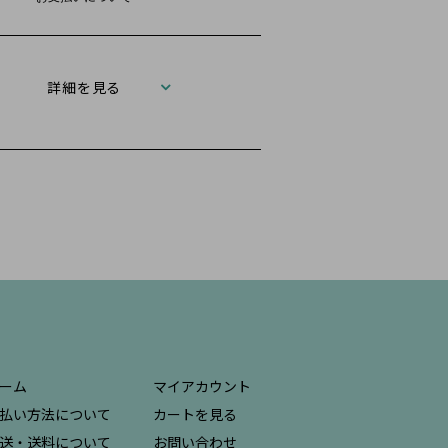
詳細を見る
ーム
マイアカウント
払い方法について
カートを見る
送・送料について
お問い合わせ