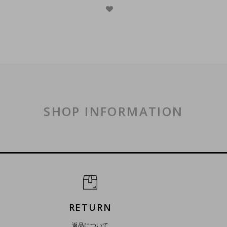
SHOP INFORMATION
RETURN
返品について