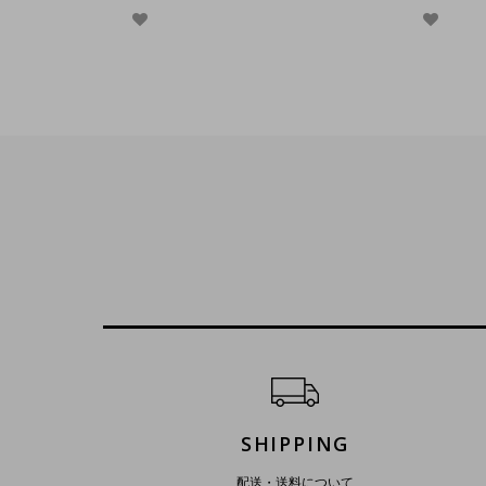
ショッピングガイド
SHIPPING
配送・送料について