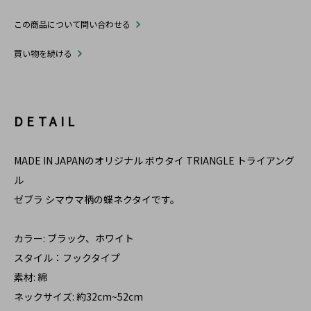
この商品について問い合わせる
買い物を続ける
DETAIL
MADE IN JAPANのオリジナル ボウタイ TRIANGLE トライアング
ル
ゼブラ シマウマ柄の蝶ネクタイです。
カラー: ブラック、ホワイト
スタイル：フックタイプ
素材: 綿
ネックサイズ: 約32cm~52cm