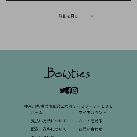
詳細を見る
神奈川県横浜市金沢区六浦３－２０－３－１０１
ホーム
マイアカウント
支払い方法について
カートを見る
配送・送料について
お問い合わせ