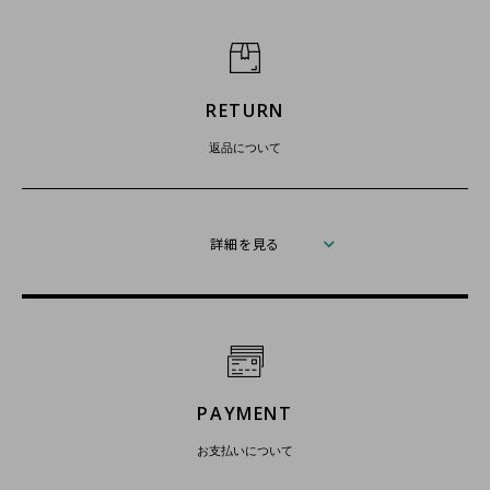
RETURN
返品について
詳細を見る
PAYMENT
お支払いについて