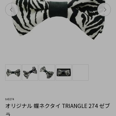
tri0274
オリジナル 蝶ネクタイ TRIANGLE 274 ゼブ
ラ