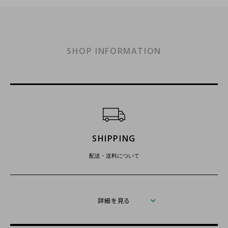
SHOP INFORMATION
ショッピングガイド
SHIPPING
配送・送料について
詳細を見る