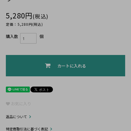
5,280円
(税込)
定価：5,280円(税込)
購入数
個
カートに入れる
お気に入り
返品について
特定商取引法に基づく表記