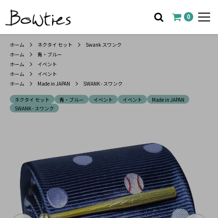
0
ホーム
ネクタイ セット
Swank スワンク
ホーム
青・ブルー
ホーム
イベント
ホーム
イベント
ホーム
Made in JAPAN
SWANK - スワンク
ネクタイ セット
青・ブルー
イベント
イベント
Made in JAPAN
SWANK - スワンク