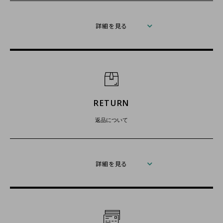
詳細を見る
RETURN
返品について
詳細を見る