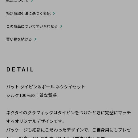
返品について
特定商取引法に基づく表記
この商品について問い合わせる
買い物を続ける
DETAIL
バット タイピン＆ボール ネクタイセット
シルク100％の上質な質感。
ネクタイのグラフィックはタイピンをつけたときに完璧にマッチ
するオリジナルデザインです。
パッケージも細部にこだわったデザインで、ご自身用にもプレゼ