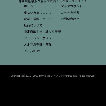
神奈川県横浜市金沢区六浦３－２０－３－１０１
ホーム
マイアカウント
支払い方法について
カートを見る
配送・送料について
お問い合わせ
返品について
特定商取引法に基づく表記
プライバシーポリシー
メルマガ登録・解除
RSS
/
ATOM
Copyright (c) 2010 - 2020 bowties.jp ハイブリッド合同会社 All rights reserved.