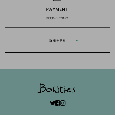
PAYMENT
お支払いについて
詳細を見る