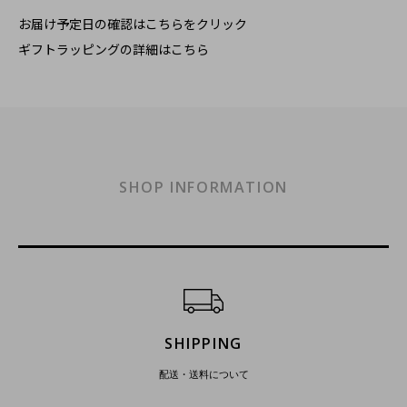
お届け予定日の確認はこちらをクリック
ギフトラッピングの詳細はこちら
SHOP INFORMATION
ショッピングガイド
SHIPPING
配送・送料について