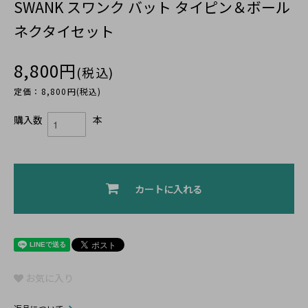
SWANK スワンク バット タイピン＆ボール
ネクタイセット
8,800円
(税込)
定価：8,800円(税込)
購入数
本
カートに入れる
お気に入り