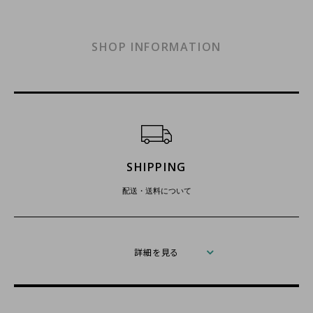
SHOP INFORMATION
ショッピングガイド
SHIPPING
配送・送料について
詳細を見る