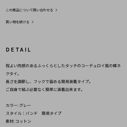
この商品について問い合わせる
買い物を続ける
DETAIL
程よい肉感のあるふっくらとしたタッチのコーデュロイ風の蝶ネ
クタイ。
長さを調節し、フックで留める簡易装着タイプ。
ご自身で結ぶ必要なく簡単に装着出来ます。
カラー: グレー
スタイル：バンド 簡易タイプ
素材: コットン