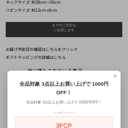
ネックサイズ: 約28cm～50cm
リボンサイズ: 約12cm x6cm
お届け予定日の確認はこちらをクリック
ギフトラッピングの詳細はこちら
一緒に購入されている商品
×
全品対象 3点以上お買い上げで 1000円
OFF！
全品対象 3点以上お買い上げで 1000円OFF！
クーポンコード
3FCP