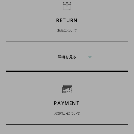
RETURN
返品について
詳細を見る
PAYMENT
お支払いについて