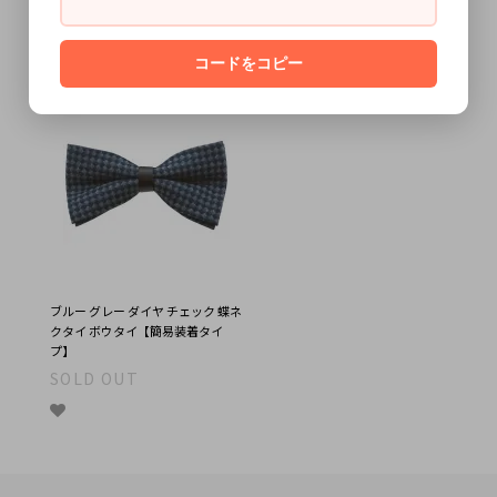
ブラック コーデュロイ風 蝶ネクタ
グレー モダン ホールド 蝶ネクタイ
イ ボウタイ【簡易装着タイプ】
ボウタイ【簡易装着タイプ】
SOLD OUT
SOLD OUT
コードをコピー
ブルー グレー ダイヤ チェック 蝶ネ
クタイ ボウタイ【簡易装着タイ
プ】
SOLD OUT