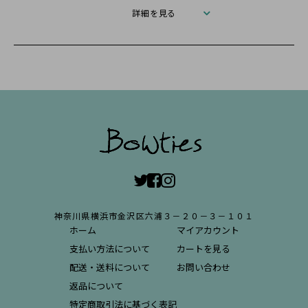
詳細を見る
神奈川県横浜市金沢区六浦３－２０－３－１０１
ホーム
マイアカウント
支払い方法について
カートを見る
配送・送料について
お問い合わせ
返品について
特定商取引法に基づく表記