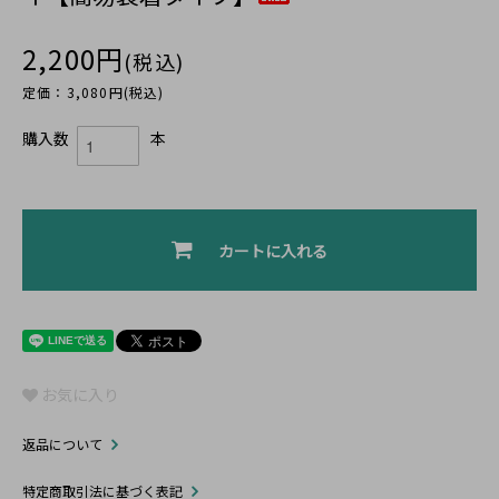
2,200円
(税込)
定価：3,080円(税込)
購入数
本
カートに入れる
お気に入り
返品について
特定商取引法に基づく表記