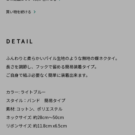
買い物を続ける
DETAIL
ふんわりと柔らかいパイル生地のような無地の蝶ネクタイ。
長さを調節し、フックで留める簡易装着タイプ。
ご自身で結ぶ必要なく簡単に装着出来ます。
カラー: ライトブルー
スタイル：バンド 簡易タイプ
素材: コットン、ポリエステル
ネックサイズ: 約28cm～50cm
リボンサイズ: 約11.8cm x6.5cm