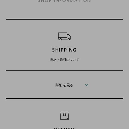
SHOP INFORMATION
ショッピングガイド
SHIPPING
配送・送料について
詳細を見る