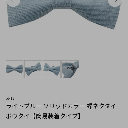
bd411
ライトブルー ソリッドカラー 蝶ネクタイ
ボウタイ【簡易装着タイプ】