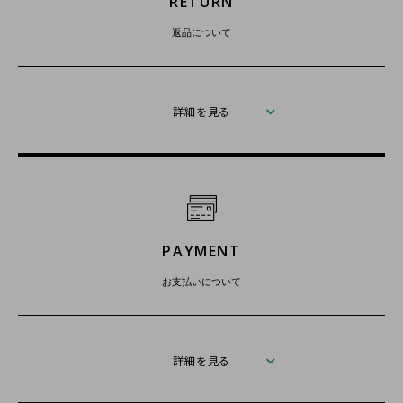
RETURN
返品について
詳細を見る
PAYMENT
お支払いについて
詳細を見る