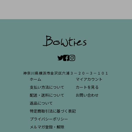
神奈川県横浜市金沢区六浦３－２０－３－１０１
ホーム
マイアカウント
支払い方法について
カートを見る
配送・送料について
お問い合わせ
返品について
特定商取引法に基づく表記
プライバシーポリシー
メルマガ登録・解除