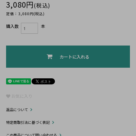
3,080円
(税込)
定価：3,080円(税込)
購入数
本
カートに入れる
お気に入り
返品について
特定商取引法に基づく表記
この商品について問い合わせる