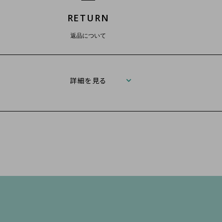
RETURN
返品について
詳細を見る