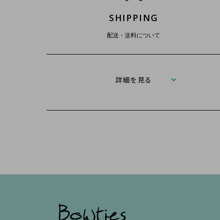
SHIPPING
配送・送料について
詳細を見る