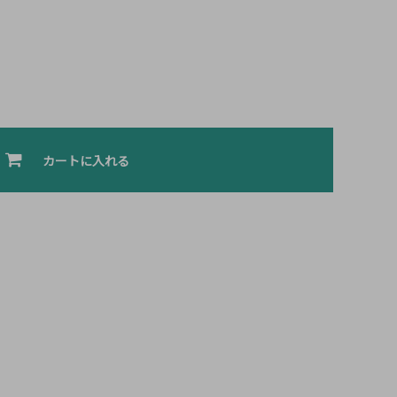
カートに入れる