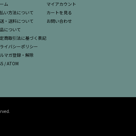
ーム
マイアカウント
払い方法について
カートを見る
送・送料について
お問い合わせ
品について
定商取引法に基づく表記
ライバシーポリシー
ルマガ登録・解除
SS
/
ATOM
rved.