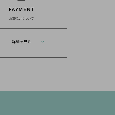
PAYMENT
お支払いについて
詳細を見る