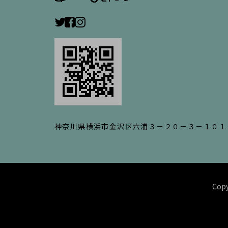
神奈川県横浜市金沢区六浦３－２０－３－１０１
Copy