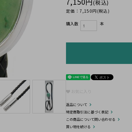
7,150円
(税込)
定価：7,150円(税込)
購入数
本
お気に入り
返品について
特定商取引法に基づく表記
この商品について問い合わせる
買い物を続ける