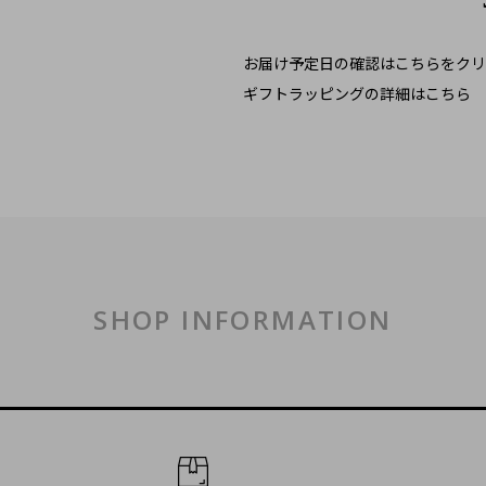
お届け予定日の確認はこちらをクリ
ギフトラッピングの詳細はこちら
SHOP INFORMATION