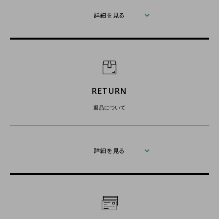
詳細を見る
RETURN
返品について
詳細を見る