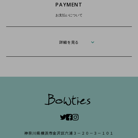
PAYMENT
お支払いについて
詳細を見る
神奈川県横浜市金沢区六浦３－２０－３－１０１