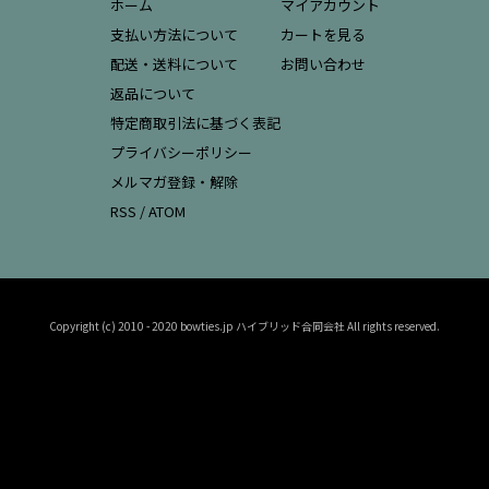
ホーム
マイアカウント
支払い方法について
カートを見る
配送・送料について
お問い合わせ
返品について
特定商取引法に基づく表記
プライバシーポリシー
メルマガ登録・解除
RSS
/
ATOM
Copyright (c) 2010 - 2020 bowties.jp ハイブリッド合同会社 All rights reserved.