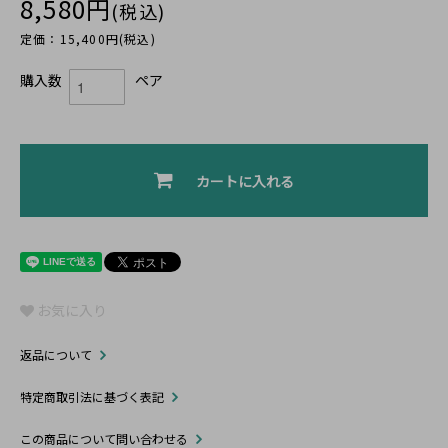
8,580円
(税込)
定価：15,400円(税込)
購入数
ペア
カートに入れる
お気に入り
返品について
特定商取引法に基づく表記
この商品について問い合わせる