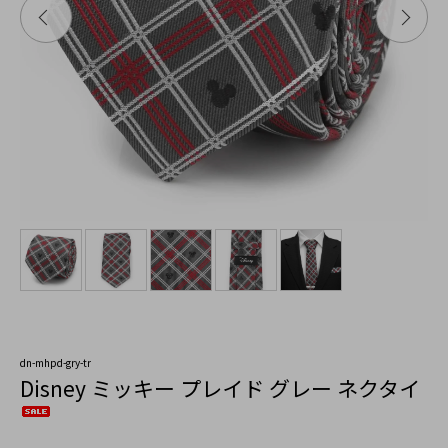
dn-mhpd-gry-tr
Disney ミッキー プレイド グレー ネクタイ