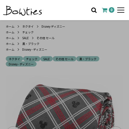
0
ホーム
ネクタイ
Disney ディズニー
ホーム
チェック
ホーム
SALE
その他 セール
ホーム
黒・ブラック
ホーム
Disney - ディズニー
ネクタイ
チェック
SALE
その他 セール
黒・ブラック
Disney - ディズニー