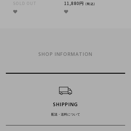
SOLD OUT
11,880円
(税込)
SHOP INFORMATION
ショッピングガイド
SHIPPING
配送・送料について