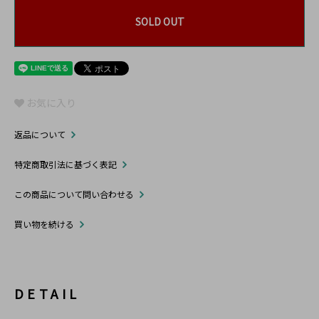
SOLD OUT
お気に入り
返品について
特定商取引法に基づく表記
この商品について問い合わせる
買い物を続ける
DETAIL