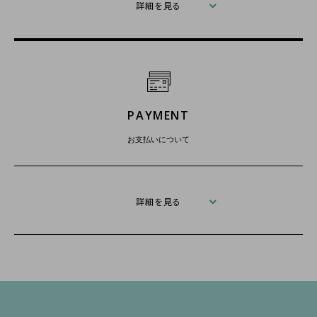
詳細を見る
PAYMENT
お支払いについて
詳細を見る