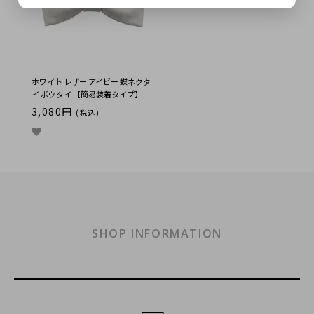
ホワイト レザー アイビー 蝶ネクタ
イ ボウタイ 【簡易装着タイプ】
3,080円
(税込)
SHOP INFORMATION
ショッピングガイド