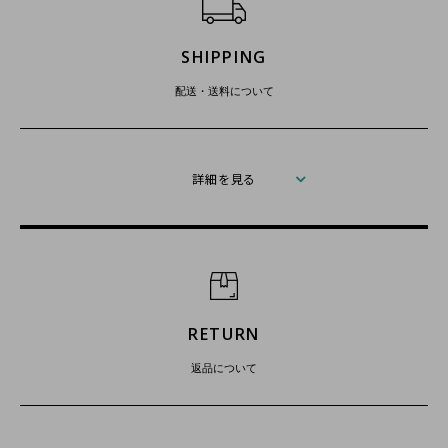
SHIPPING
配送・送料について
詳細を見る
RETURN
返品について