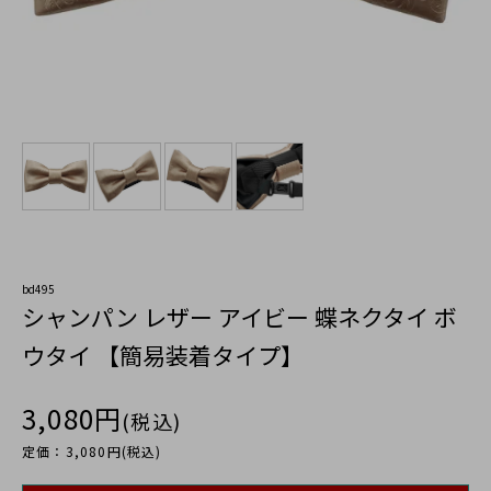
bd495
シャンパン レザー アイビー 蝶ネクタイ ボ
ウタイ 【簡易装着タイプ】
3,080円
(税込)
定価：3,080円(税込)