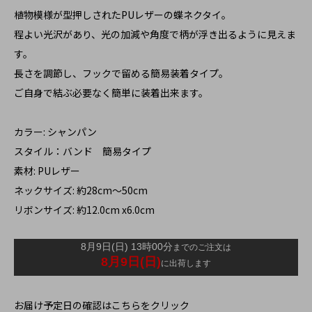
植物模様が型押しされたPUレザーの蝶ネクタイ。
程よい光沢があり、光の加減や角度で柄が浮き出るように見えま
す。
長さを調節し、フックで留める簡易装着タイプ。
ご自身で結ぶ必要なく簡単に装着出来ます。
カラー: シャンパン
スタイル：バンド 簡易タイプ
素材: PUレザー
ネックサイズ: 約28cm～50cm
リボンサイズ: 約12.0cm x6.0cm
お届け予定日の確認はこちらをクリック