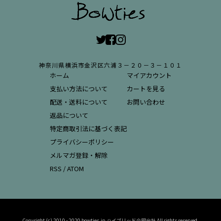
神奈川県横浜市金沢区六浦３－２０－３－１０１
ホーム
マイアカウント
支払い方法について
カートを見る
配送・送料について
お問い合わせ
返品について
特定商取引法に基づく表記
プライバシーポリシー
メルマガ登録・解除
RSS
/
ATOM
Copyright (c) 2010 - 2020 bowties.jp ハイブリッド合同会社 All rights reserved.