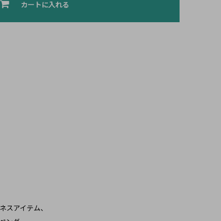
カートに入れる
ネスアイテム、