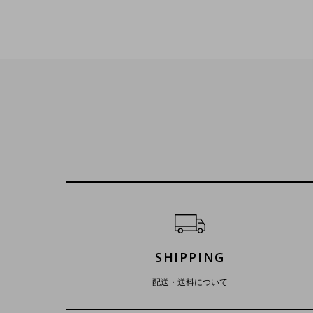
ショッピングガイド
SHIPPING
配送・送料について