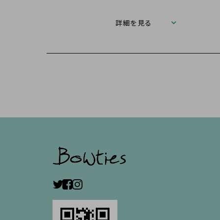
詳細を見る