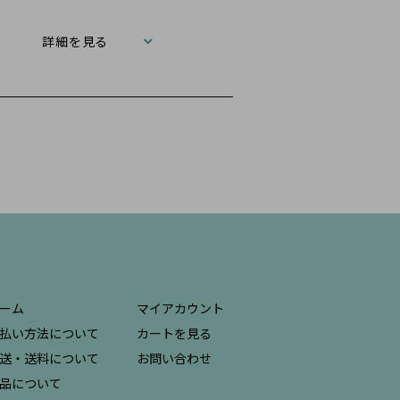
詳細を見る
ーム
マイアカウント
払い方法について
カートを見る
送・送料について
お問い合わせ
品について