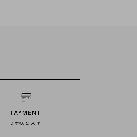
PAYMENT
お支払いについて