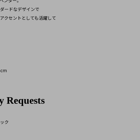
ペンダー。
ダードなデザインで
アクセントとしても活躍して
3cm
ック