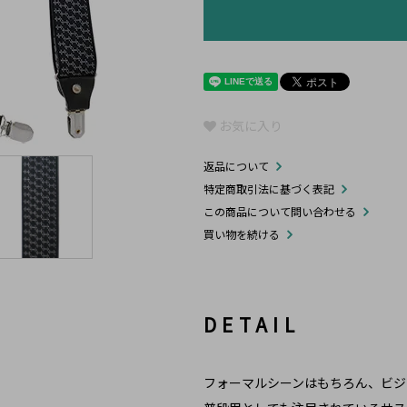
お気に入り
返品について
特定商取引法に基づく表記
この商品について問い合わせる
買い物を続ける
DETAIL
フォーマルシーンはもちろん、ビジ