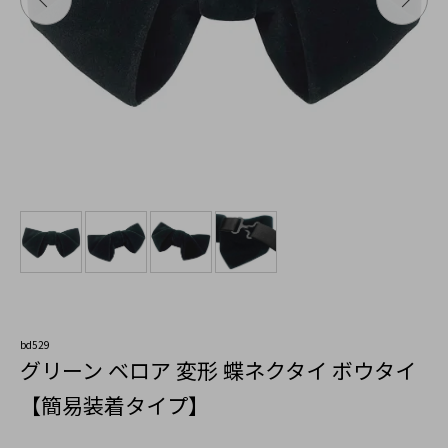
bd529
グリーン ベロア 変形 蝶ネクタイ ボウタイ
【簡易装着タイプ】