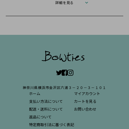
詳細を見る
神奈川県横浜市金沢区六浦３－２０－３－１０１
ホーム
マイアカウント
支払い方法について
カートを見る
配送・送料について
お問い合わせ
返品について
特定商取引法に基づく表記