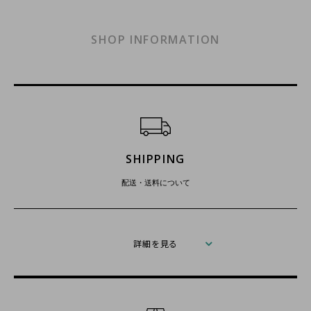
SHOP INFORMATION
ショッピングガイド
SHIPPING
配送・送料について
詳細を見る