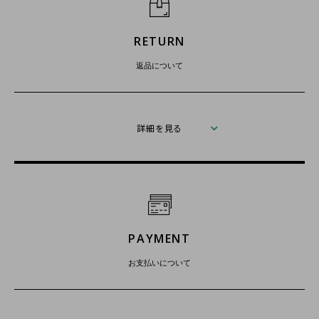
RETURN
返品について
詳細を見る
PAYMENT
お支払いについて