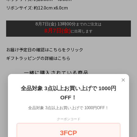
リボンサイズ: 約12.0cm x6.0cm
お届け予定日の確認はこちらをクリック
ギフトラッピングの詳細はこちら
一緒に購入されている商品
×
全品対象 3点以上お買い上げで 1000円
OFF！
全品対象 3点以上お買い上げで 1000円OFF！
クーポンコード
3FCP