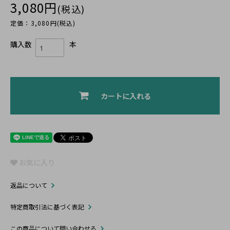
3,080円
(税込)
定価：3,080円(税込)
購入数
本
カートに入れる
お気に入り
返品について
特定商取引法に基づく表記
この商品について問い合わせる