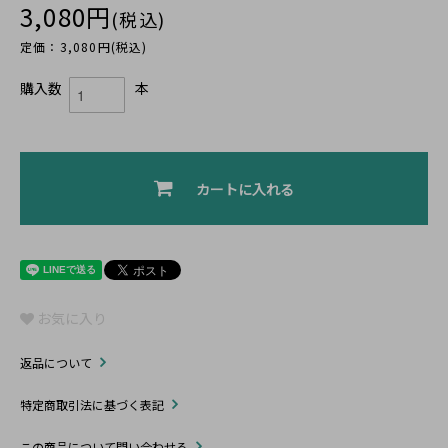
3,080円
(税込)
定価：3,080円(税込)
購入数
本
カートに入れる
お気に入り
返品について
特定商取引法に基づく表記
この商品について問い合わせる