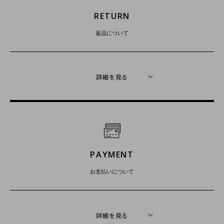
RETURN
返品について
詳細を見る
PAYMENT
お支払いについて
詳細を見る