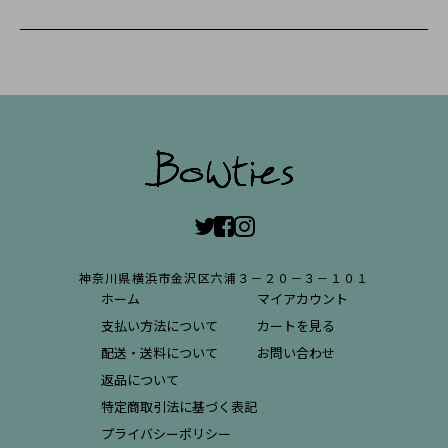
神奈川県横浜市金沢区六浦３－２０－３－１０１
ホーム
マイアカウント
支払い方法について
カートを見る
配送・送料について
お問い合わせ
返品について
特定商取引法に基づく表記
プライバシーポリシー