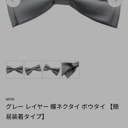
bd558
グレー レイヤー 蝶ネクタイ ボウタイ 【簡
易装着タイプ】