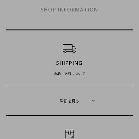
SHOP INFORMATION
ショッピングガイド
SHIPPING
配送・送料について
詳細を見る