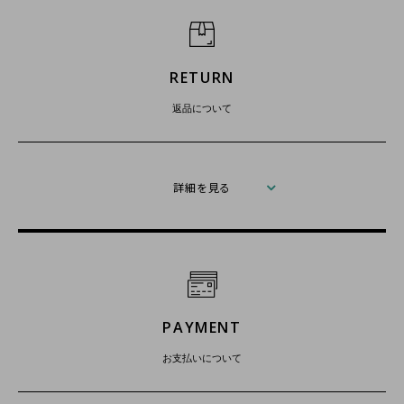
RETURN
返品について
詳細を見る
PAYMENT
お支払いについて