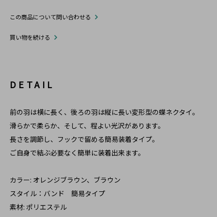
この商品について問い合わせる
買い物を続ける
DETAIL
前の羽は横に長く、後ろの羽は縦に長い変形型の蝶ネクタイ。
滑らかで柔らか、そして、程よい光沢があります。
長さを調節し、フックで留める簡易装着タイプ。
ご自身で結ぶ必要なく簡単に装着出来ます。
カラー: オレンジブラウン、ブラウン
スタイル：バンド 簡易タイプ
素材: ポリエステル