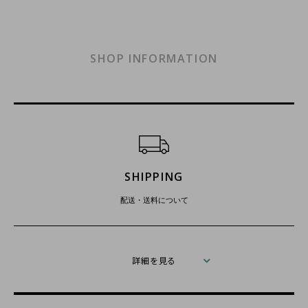
SHOP INFORMATION
ショッピングガイド
SHIPPING
配送・送料について
詳細を見る