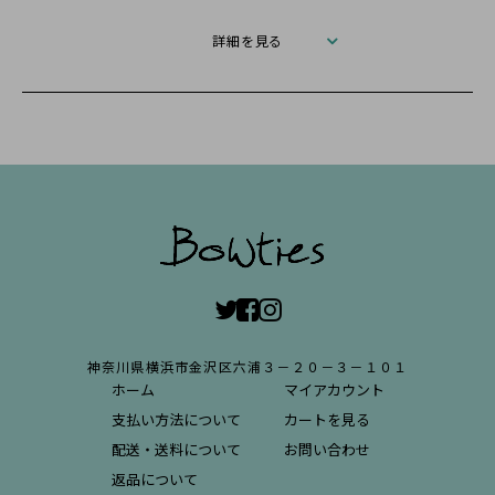
詳細を見る
神奈川県横浜市金沢区六浦３－２０－３－１０１
ホーム
マイアカウント
支払い方法について
カートを見る
配送・送料について
お問い合わせ
返品について