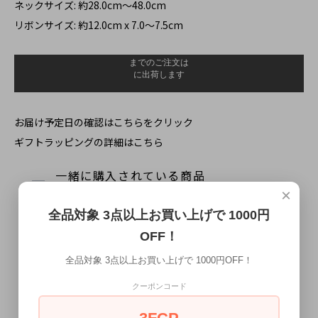
ネックサイズ: 約28.0cm～48.0cm
リボンサイズ: 約12.0cm x 7.0～7.5cm
お届け予定日の確認はこちらをクリック
ギフトラッピングの詳細はこちら
一緒に購入されている商品
×
全品対象 3点以上お買い上げで 1000円
OFF！
全品対象 3点以上お買い上げで 1000円OFF！
クーポンコード