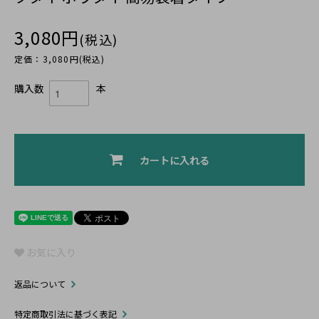
3,080円
(税込)
定価：3,080円(税込)
購入数
本
カートに入れる
お気に入り
返品について
特定商取引法に基づく表記