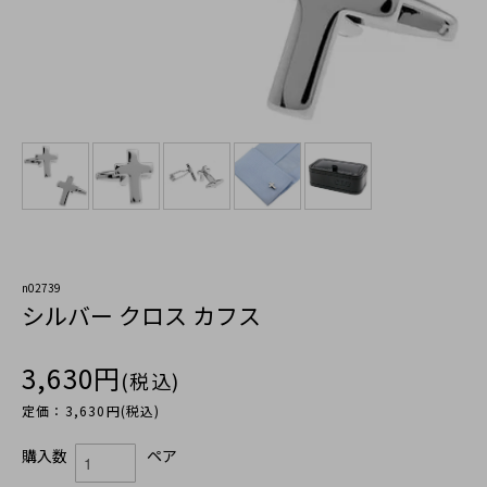
n02739
シルバー クロス カフス
3,630円
(税込)
定価：3,630円(税込)
購入数
ペア