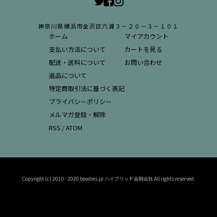
神奈川県横浜市金沢区六浦３－２０－３－１０１
ホーム
マイアカウント
支払い方法について
カートを見る
配送・送料について
お問い合わせ
返品について
特定商取引法に基づく表記
プライバシーポリシー
メルマガ登録・解除
RSS
/
ATOM
Copyright (c) 2010 - 2020 bowties.jp ハイブリッド合同会社 All rights reserved.