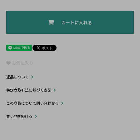
カートに入れる
お気に入り
返品について
特定商取引法に基づく表記
この商品について問い合わせる
買い物を続ける