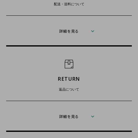
配送・送料について
詳細を見る
RETURN
返品について
詳細を見る