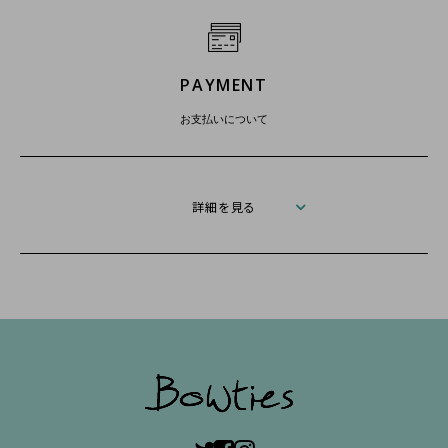
PAYMENT
お支払いについて
詳細を見る