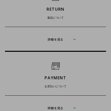
RETURN
返品について
詳細を見る
PAYMENT
お支払いについて
詳細を見る