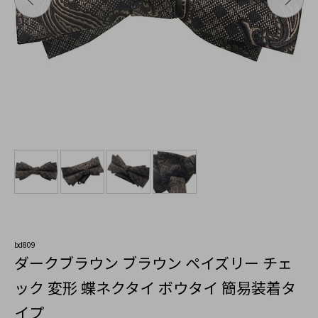
bd809
ダークブラウン ブラウン ペイズリー チェ
ック 変形 蝶ネクタイ ボウタイ 簡易装着タ
イプ