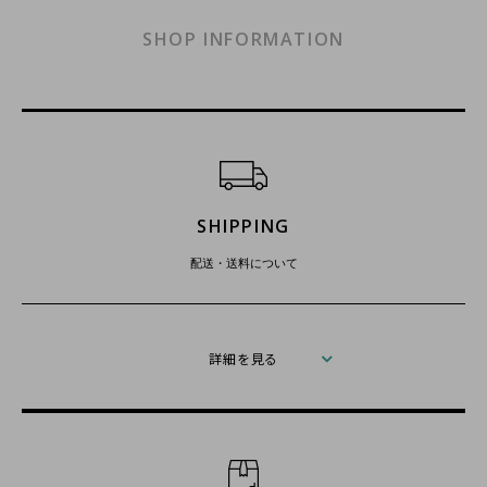
SHOP INFORMATION
ショッピングガイド
SHIPPING
配送・送料について
詳細を見る