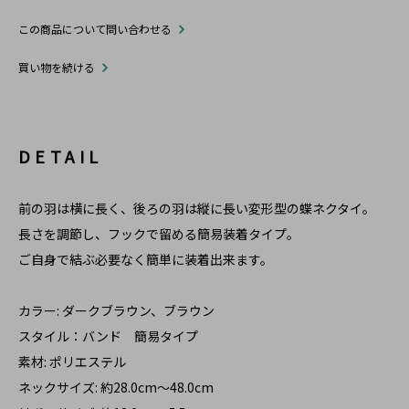
この商品について問い合わせる
買い物を続ける
DETAIL
前の羽は横に長く、後ろの羽は縦に長い変形型の蝶ネクタイ。
長さを調節し、フックで留める簡易装着タイプ。
ご自身で結ぶ必要なく簡単に装着出来ます。
カラー: ダークブラウン、ブラウン
スタイル：バンド 簡易タイプ
素材: ポリエステル
ネックサイズ: 約28.0cm～48.0cm