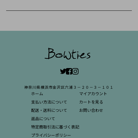
神奈川県横浜市金沢区六浦３－２０－３－１０１
ホーム
マイアカウント
支払い方法について
カートを見る
配送・送料について
お問い合わせ
返品について
特定商取引法に基づく表記
プライバシーポリシー