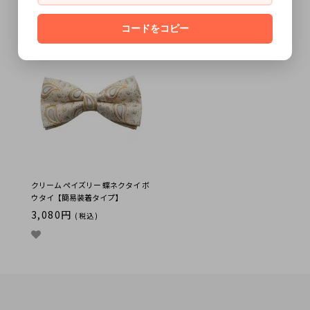
プ】
3,080円
(税込)
3,080円
コードをコピー
(税込)
クリーム ペイズリー 蝶ネクタイ ボ
ウタイ【簡易装着タイプ】
3,080円
(税込)