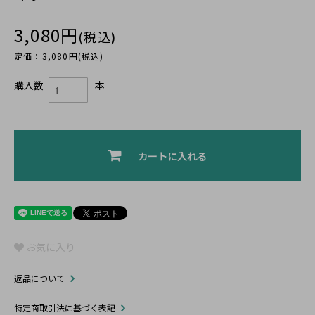
3,080円
(税込)
定価：3,080円(税込)
購入数
本
カートに入れる
お気に入り
返品について
特定商取引法に基づく表記