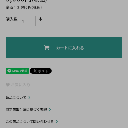
定価：3,080円(税込)
購入数
本
カートに入れる
お気に入り
返品について
特定商取引法に基づく表記
この商品について問い合わせる