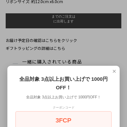
リボンサイズ: 約12.0cm x6.0cm
お届け予定日の確認はこちらをクリック
ギフトラッピングの詳細はこちら
一緒に購入されている商品
×
全品対象 3点以上お買い上げで 1000円
OFF！
全品対象 3点以上お買い上げで 1000円OFF！
クーポンコード
3FCP
ダスティ イエロー ソリッドカラー
イエロー リネン風 蝶ネクタイ ボウ