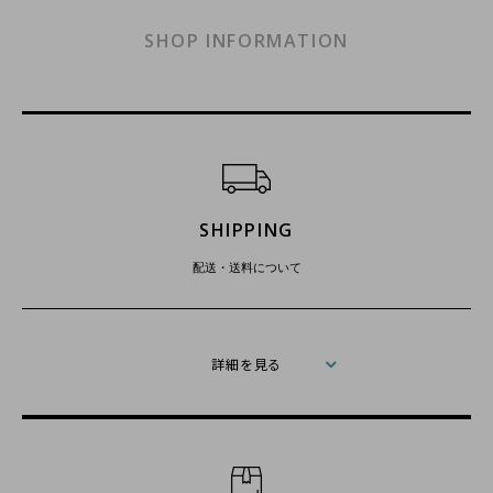
SHOP INFORMATION
ショッピングガイド
SHIPPING
配送・送料について
詳細を見る