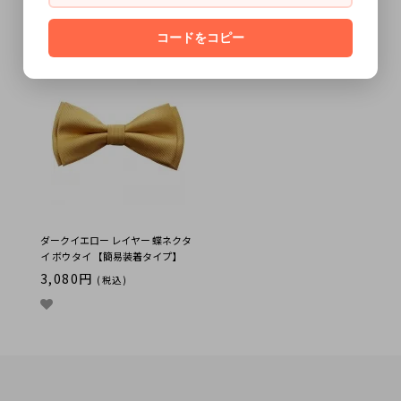
蝶ネクタイ ボウタイ 【簡易装着タ
タイ 【簡易装着タイプ】
イプ】
3,080円
(税込)
SOLD OUT
コードをコピー
ダークイエロー レイヤー 蝶ネクタ
イ ボウタイ 【簡易装着タイプ】
3,080円
(税込)