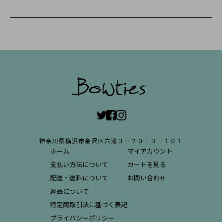
神奈川県横浜市金沢区六浦３－２０－３－１０１
ホーム
マイアカウント
支払い方法について
カートを見る
配送・送料について
お問い合わせ
返品について
特定商取引法に基づく表記
プライバシーポリシー