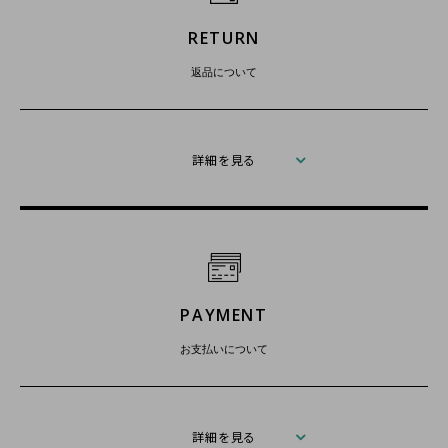
RETURN
返品について
詳細を見る
PAYMENT
お支払いについて
詳細を見る