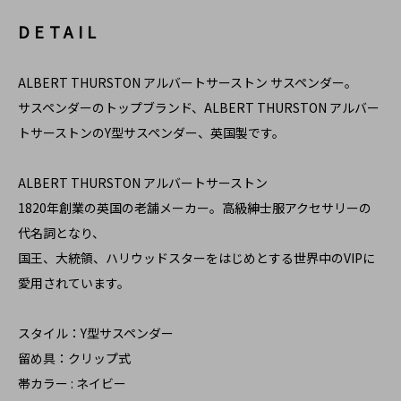
DETAIL
ALBERT THURSTON アルバートサーストン サスペンダー。
サスペンダーのトップブランド、ALBERT THURSTON アルバー
トサーストンのY型サスペンダー、英国製です。
ALBERT THURSTON アルバートサーストン
1820年創業の英国の老舗メーカー。高級紳士服アクセサリーの
代名詞となり、
国王、大統領、ハリウッドスターをはじめとする世界中のVIPに
愛用されています。
スタイル：Y型サスペンダー
留め具：クリップ式
帯カラー : ネイビー