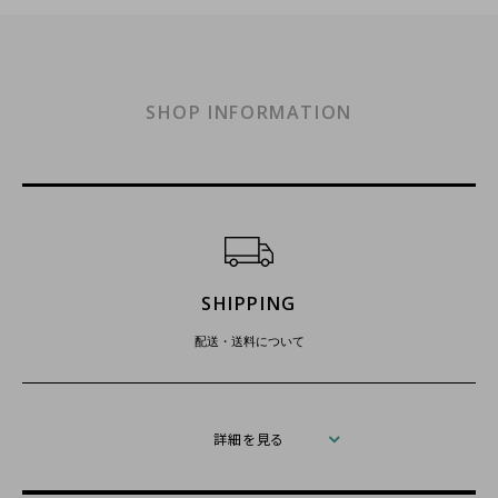
SHOP INFORMATION
ショッピングガイド
SHIPPING
配送・送料について
詳細を見る