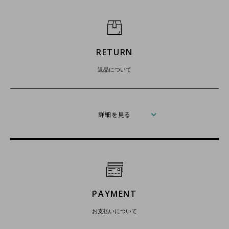
RETURN
返品について
詳細を見る
PAYMENT
お支払いについて