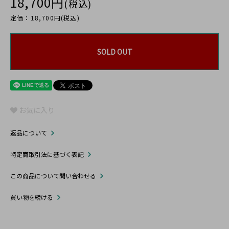
18,700円
(税込)
定価：18,700円(税込)
SOLD OUT
お気に入り
返品について
特定商取引法に基づく表記
この商品について問い合わせる
買い物を続ける