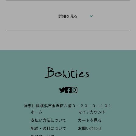
詳細を見る
神奈川県横浜市金沢区六浦３－２０－３－１０１
ホーム
マイアカウント
支払い方法について
カートを見る
配送・送料について
お問い合わせ