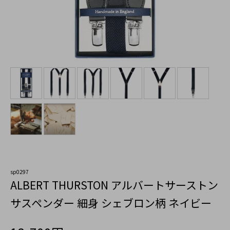
sp0297
ALBERT THURSTON アルバートサーストン
サスペンダー 細身 シェブロン柄 ネイビー