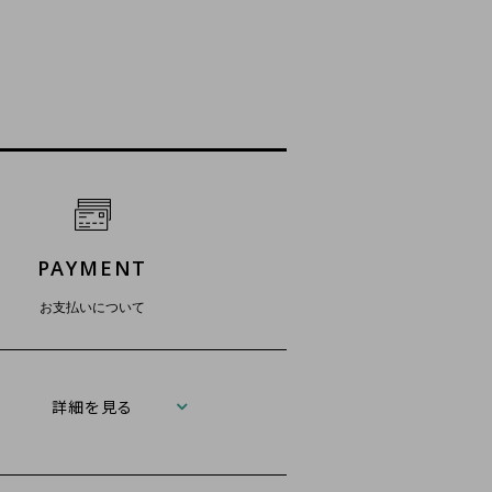
PAYMENT
お支払いについて
詳細を見る