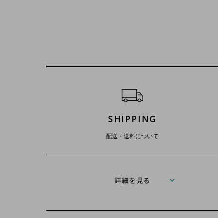
ショッピングガイド
SHIPPING
配送・送料について
詳細を見る