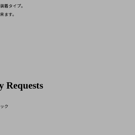
装着タイプ。
来ます。
ック