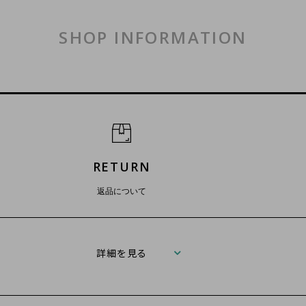
SHOP INFORMATION
RETURN
返品について
詳細を見る