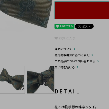
お気に入り
返品について
特定商取引法に基づく表記
この商品について問い合わせる
買い物を続ける
DETAIL
花と植物模様の蝶ネクタイ。