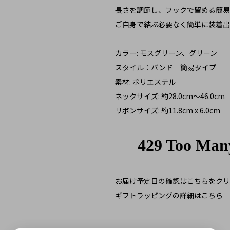
長さを調節し、フックで留める簡易
ご自身で結ぶ必要なく簡単に装着出
カラー: モスグリーン、グリーン
スタイル：バンド 簡易タイプ
素材: ポリエステル
ネックサイズ: 約28.0cm～46.0cm
リボンサイズ: 約11.8cm x 6.0cm
お届け予定日の確認はこちらをクリ
ギフトラッピングの詳細はこちら