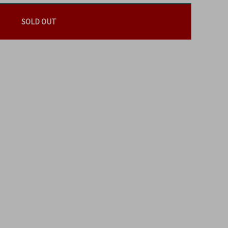
SOLD OUT