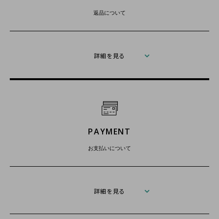
返品について
詳細を見る
PAYMENT
お支払いについて
詳細を見る