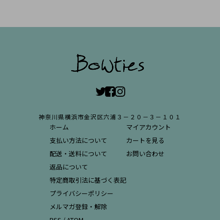
神奈川県横浜市金沢区六浦３－２０－３－１０１
ホーム
マイアカウント
支払い方法について
カートを見る
配送・送料について
お問い合わせ
返品について
特定商取引法に基づく表記
プライバシーポリシー
メルマガ登録・解除
RSS
/
ATOM