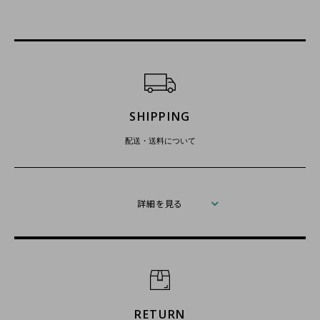
ショッピングガイド
SHIPPING
配送・送料について
詳細を見る
RETURN