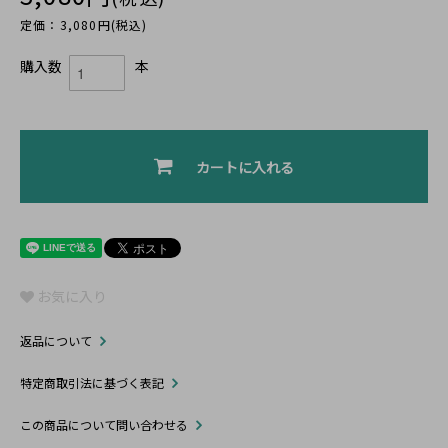
定価：3,080円(税込)
購入数
本
カートに入れる
お気に入り
返品について
特定商取引法に基づく表記
この商品について問い合わせる