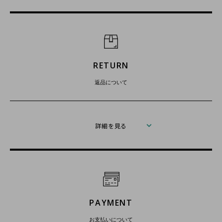
RETURN
返品について
詳細を見る
PAYMENT
お支払いについて