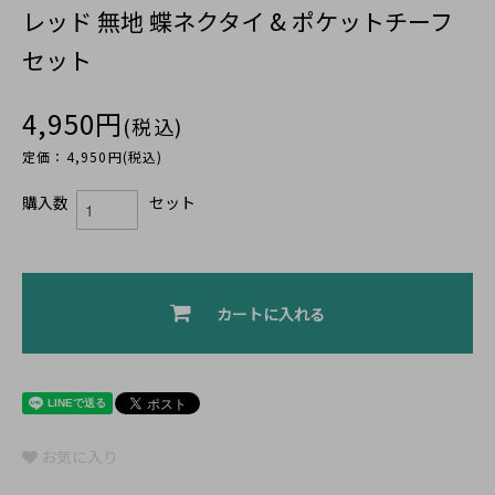
レッド 無地 蝶ネクタイ & ポケットチーフ
セット
4,950円
(税込)
定価：4,950円(税込)
購入数
セット
カートに入れる
お気に入り