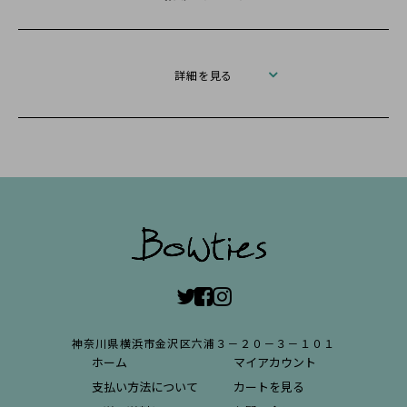
詳細を見る
神奈川県横浜市金沢区六浦３－２０－３－１０１
ホーム
マイアカウント
支払い方法について
カートを見る