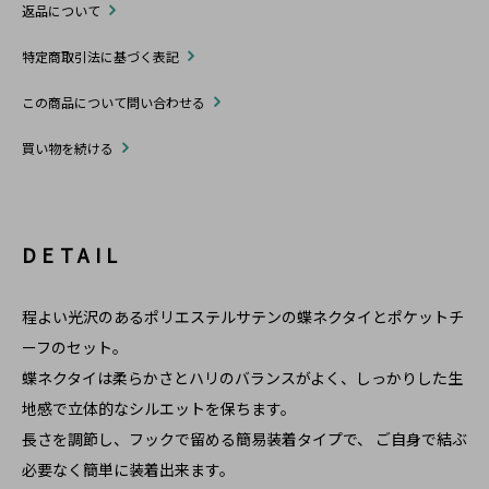
返品について
特定商取引法に基づく表記
この商品について問い合わせる
買い物を続ける
DETAIL
程よい光沢のあるポリエステルサテンの蝶ネクタイとポケットチ
ーフのセット。
蝶ネクタイは柔らかさとハリのバランスがよく、しっかりした生
地感で立体的なシルエットを保ちます。
長さを調節し、フックで留める簡易装着タイプで、 ご自身で結ぶ
必要なく簡単に装着出来ます。