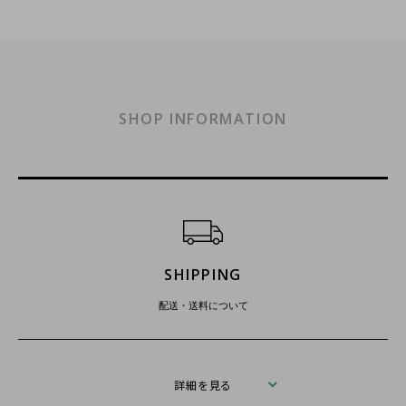
SHOP INFORMATION
ショッピングガイド
SHIPPING
配送・送料について
詳細を見る