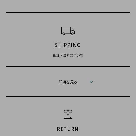
ショッピングガイド
SHIPPING
配送・送料について
詳細を見る
RETURN