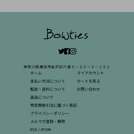
神奈川県横浜市金沢区六浦３－２０－３－１０１
ホーム
マイアカウント
支払い方法について
カートを見る
配送・送料について
お問い合わせ
返品について
特定商取引法に基づく表記
プライバシーポリシー
メルマガ登録・解除
RSS
/
ATOM