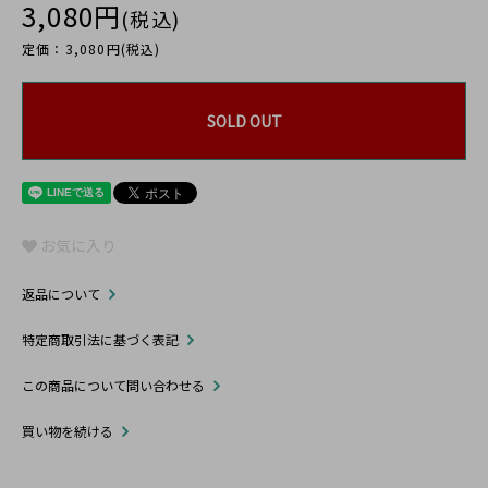
3,080円
(税込)
定価：3,080円(税込)
SOLD OUT
お気に入り
返品について
特定商取引法に基づく表記
この商品について問い合わせる
買い物を続ける