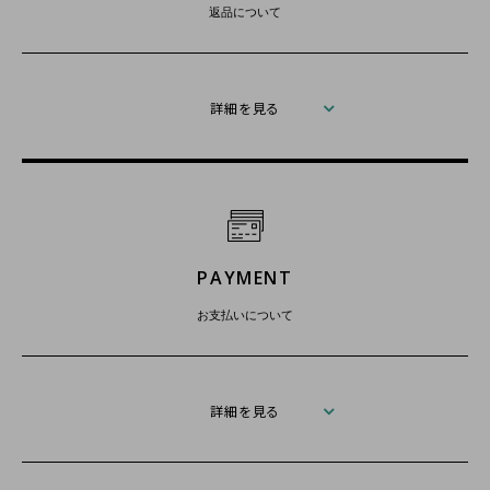
返品について
詳細を見る
PAYMENT
お支払いについて
詳細を見る