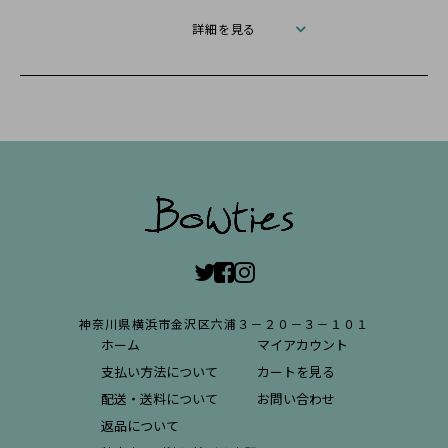
詳細を見る
神奈川県横浜市金沢区六浦３－２０－３－１０１
ホーム
マイアカウント
支払い方法について
カートを見る
配送・送料について
お問い合わせ
返品について