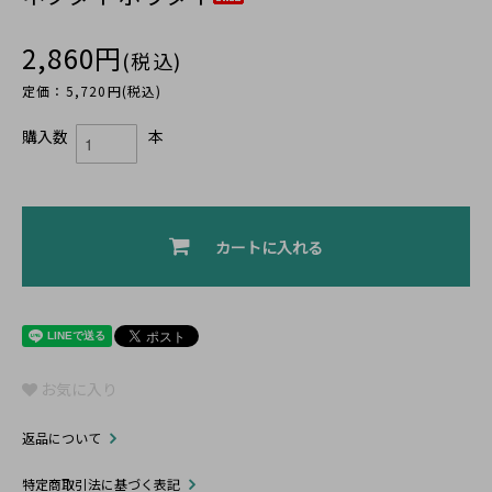
2,860円
(税込)
定価：5,720円(税込)
購入数
本
カートに入れる
お気に入り
返品について
特定商取引法に基づく表記