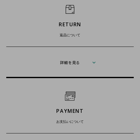
RETURN
返品について
詳細を見る
PAYMENT
お支払いについて