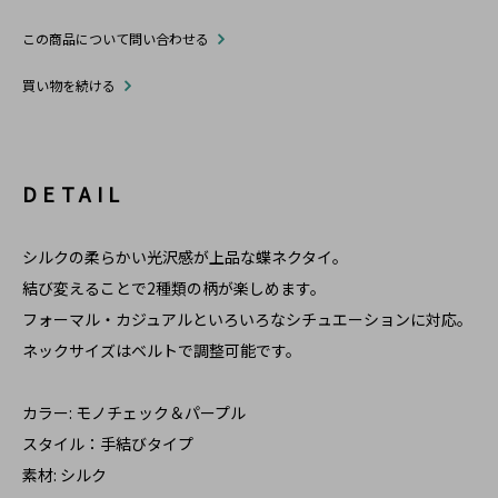
この商品について問い合わせる
買い物を続ける
DETAIL
シルクの柔らかい光沢感が上品な蝶ネクタイ。
結び変えることで2種類の柄が楽しめます。
フォーマル・カジュアルといろいろなシチュエーションに対応。
ネックサイズはベルトで調整可能です。
カラー: モノチェック＆パープル
スタイル：手結びタイプ
素材: シルク