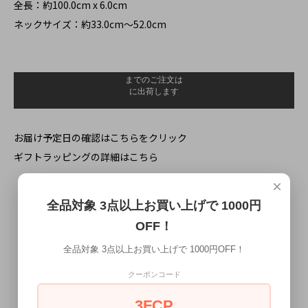
全長：約100.0cm x 6.0cm
ネックサイズ：約33.0cm～52.0cm
お届け予定日の確認はこちらをクリック
ギフトラッピングの詳細はこちら
×
一緒に購入されている商品
全品対象 3点以上お買い上げで 1000円
OFF！
全品対象 3点以上お買い上げで 1000円OFF！
クーポンコード
3FCP