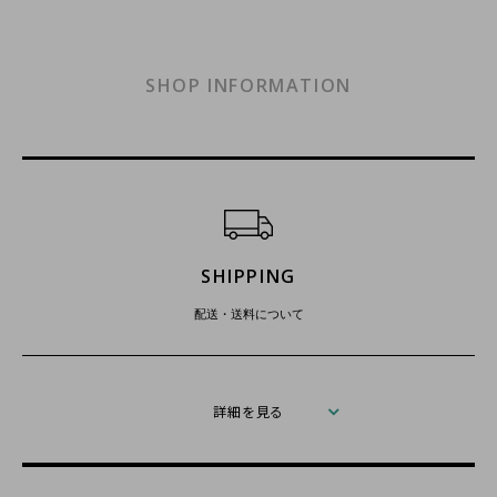
SHOP INFORMATION
ショッピングガイド
SHIPPING
配送・送料について
詳細を見る