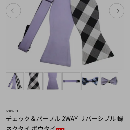
bn00263
チェック＆パープル 2WAY リバーシブル 蝶
ネクタイ ボウタイ