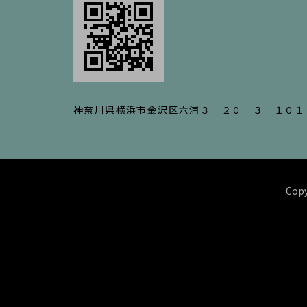
神奈川県横浜市金沢区六浦３－２０－３－１０１
Copy