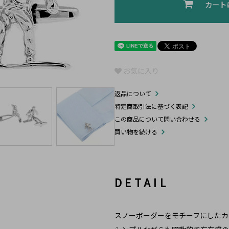
カート
お気に入り
返品について
特定商取引法に基づく表記
この商品について問い合わせる
買い物を続ける
DETAIL
スノーボーダーをモチーフにしたカ