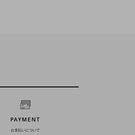
PAYMENT
お支払いについて