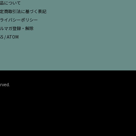
品について
定商取引法に基づく表記
ライバシーポリシー
ルマガ登録・解除
SS
/
ATOM
rved.