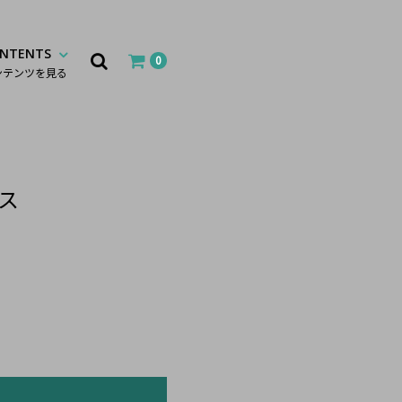
NTENTS
0
ンテンツを見る
ス