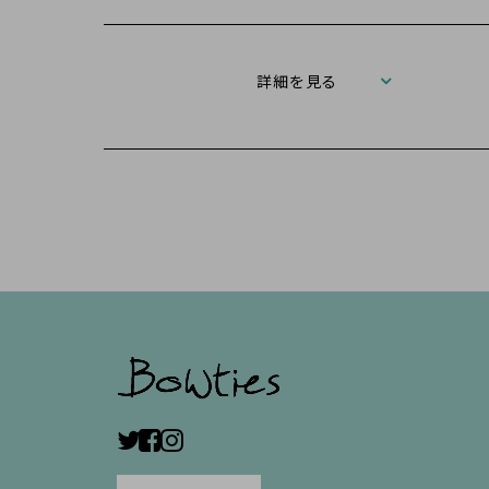
詳細を見る