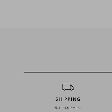
ショッピングガイド
SHIPPING
配送・送料について