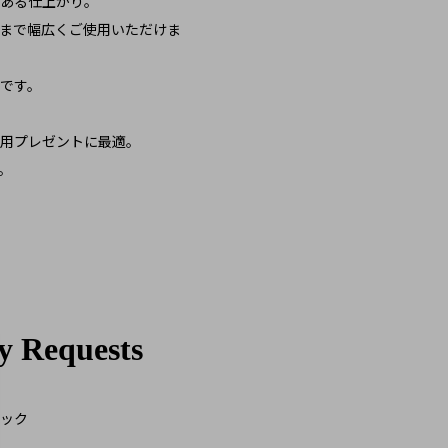
ある仕上がり。
まで幅広くご使用いただけま
です。
用プレゼントに最適。
。
ック