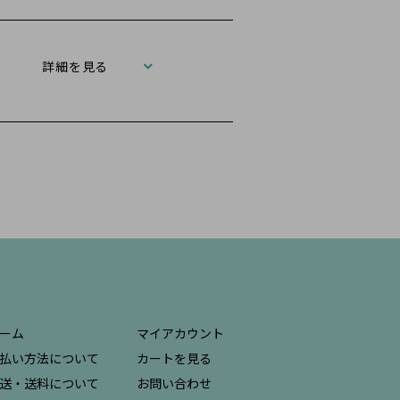
詳細を見る
ーム
マイアカウント
払い方法について
カートを見る
送・送料について
お問い合わせ