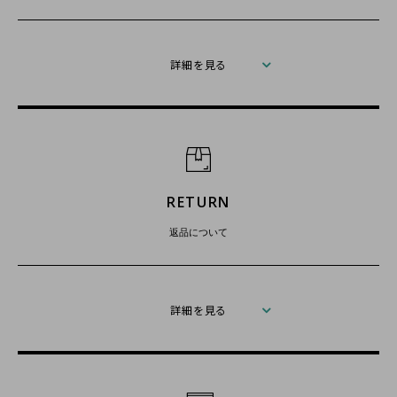
詳細を見る
RETURN
返品について
詳細を見る