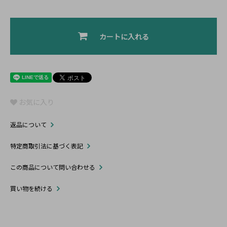
カートに入れる
お気に入り
返品について
特定商取引法に基づく表記
この商品について問い合わせる
買い物を続ける