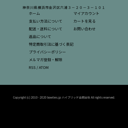
神奈川県横浜市金沢区六浦３－２０－３－１０１
ホーム
マイアカウント
支払い方法について
カートを見る
配送・送料について
お問い合わせ
返品について
特定商取引法に基づく表記
プライバシーポリシー
メルマガ登録・解除
RSS
/
ATOM
Copyright (c) 2010 - 2020 bowties.jp ハイブリッド合同会社 All rights reserved.