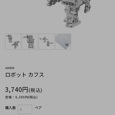
n00909
ロボット カフス
3,740円
(税込)
定価：6,380円(税込)
購入数
ペア