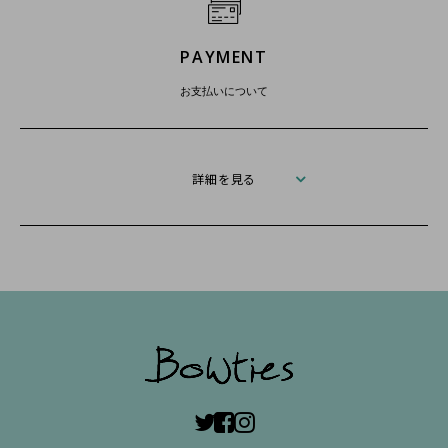
PAYMENT
お支払いについて
詳細を見る