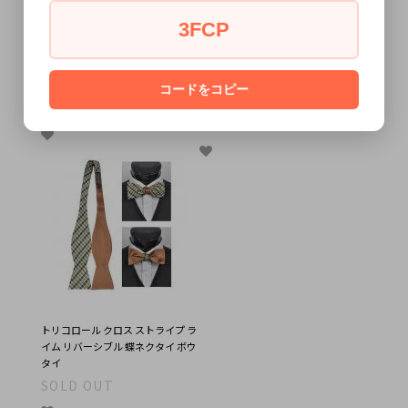
3FCP
ライム クロス ストライプ リバーシ
ライム/ブラウン クラシック ストラ
ブル 蝶ネクタイ ボウタイ
イプ リバーシブル 蝶ネクタイ ボウ
コードをコピー
タイ
3,630円
(税込)
SOLD OUT
トリコロール クロス ストライプ ラ
イム リバーシブル 蝶ネクタイ ボウ
タイ
SOLD OUT