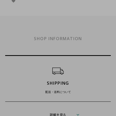
SHOP INFORMATION
ショッピングガイド
SHIPPING
配送・送料について
詳細を見る