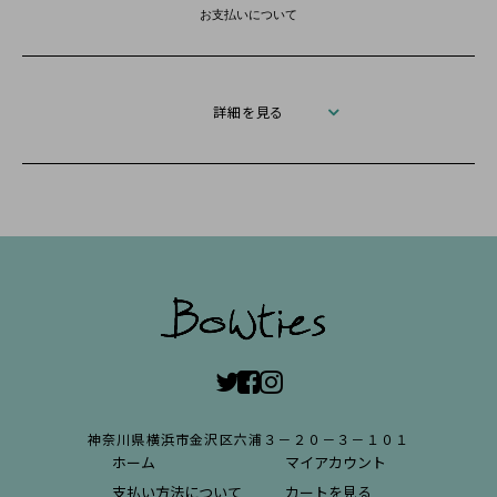
お支払いについて
詳細を見る
神奈川県横浜市金沢区六浦３－２０－３－１０１
ホーム
マイアカウント
支払い方法について
カートを見る