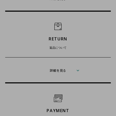
RETURN
返品について
詳細を見る
PAYMENT