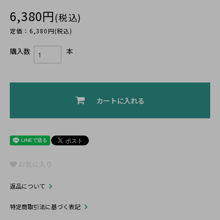
6,380円
(税込)
定価：6,380円(税込)
購入数
本
カートに入れる
お気に入り
返品について
特定商取引法に基づく表記