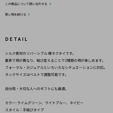
この商品について問い合わせる
買い物を続ける
DETAIL
シルク素材のリバーシブル 蝶ネクタイです。
裏表で柄が異なり、結び変えることで2種類の柄が楽しめます。
フォーマル・カジュアルといろいろなシチュエーションに対応。
ネックサイズはベルトで調整可能です。
自分用・大切な人へのギフトにも最適。
カラー: ライムグリーン、ライトブルー、ネイビー
スタイル：手結びタイプ