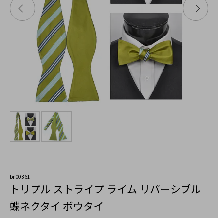
bn00361
トリプル ストライプ ライム リバーシブル
蝶ネクタイ ボウタイ