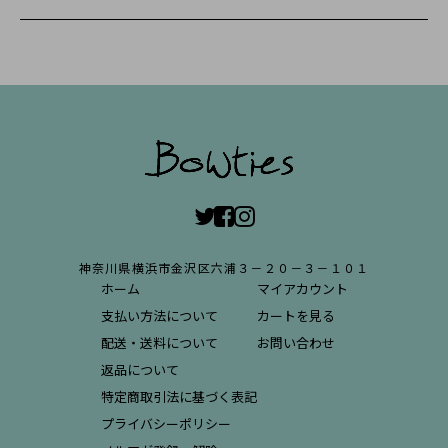
神奈川県横浜市金沢区六浦３－２０－３－１０１
ホーム
マイアカウント
支払い方法について
カートを見る
配送・送料について
お問い合わせ
返品について
特定商取引法に基づく表記
プライバシーポリシー