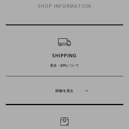
SHOP INFORMATION
ショッピングガイド
SHIPPING
配送・送料について
詳細を見る