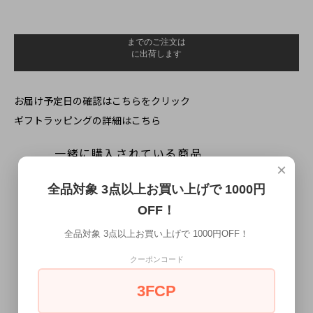
お届け予定日の確認はこちらをクリック
ギフトラッピングの詳細はこちら
一緒に購入されている商品
×
全品対象 3点以上お買い上げで 1000円
OFF！
全品対象 3点以上お買い上げで 1000円OFF！
クーポンコード
3FCP
ブラック ペイズリー 蝶ネクタイ ボ
ブラック フラワー 蝶ネクタイ ボウ