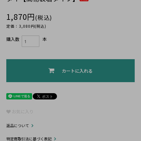
1,870円
(税込)
定価：3,080円(税込)
購入数
本
カートに入れる
お気に入り
返品について
特定商取引法に基づく表記