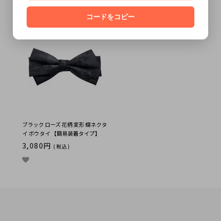
ウタイ【簡易装着タイプ】
タイ【簡易装着タイプ】
2,200円
1,870円
(税込)
(税込)
コードをコピー
ブラック ローズ 花柄 変形 蝶ネクタ
イ ボウタイ 【簡易装着タイプ】
3,080円
(税込)