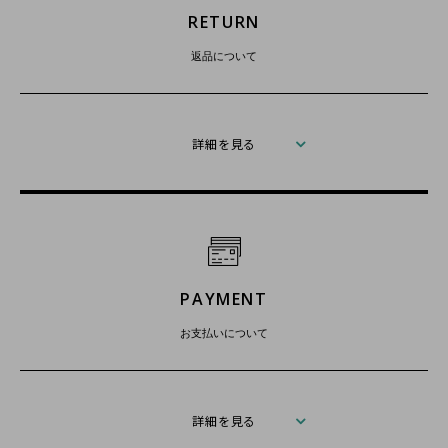
RETURN
返品について
詳細を見る
PAYMENT
お支払いについて
詳細を見る