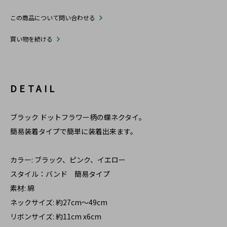
この商品について問い合わせる
買い物を続ける
DETAIL
ブラック ドットフラワー柄の蝶ネクタイ。
簡易装着タイプで簡単に装着出来ます。
カラー: ブラック、ピンク、イエロー
スタイル：バンド 簡易タイプ
素材: 綿
ネックサイズ: 約27cm～49cm
リボンサイズ: 約11cm x6cm