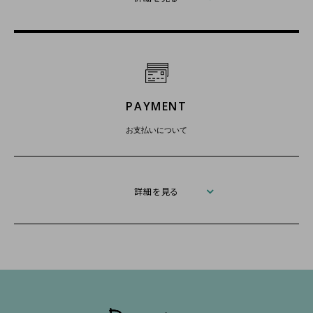
PAYMENT
お支払いについて
詳細を見る