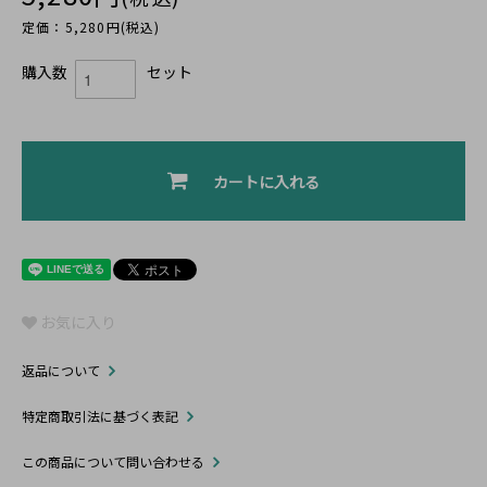
定価：5,280円(税込)
購入数
セット
カートに入れる
お気に入り
返品について
特定商取引法に基づく表記
この商品について問い合わせる