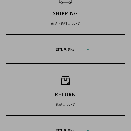
SHIPPING
配送・送料について
詳細を見る
RETURN
返品について
詳細を見る