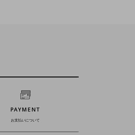
PAYMENT
お支払いについて