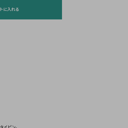
トに入れる
タイピン。