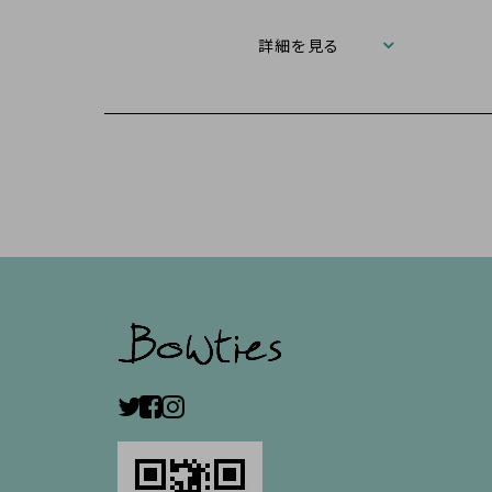
詳細を見る