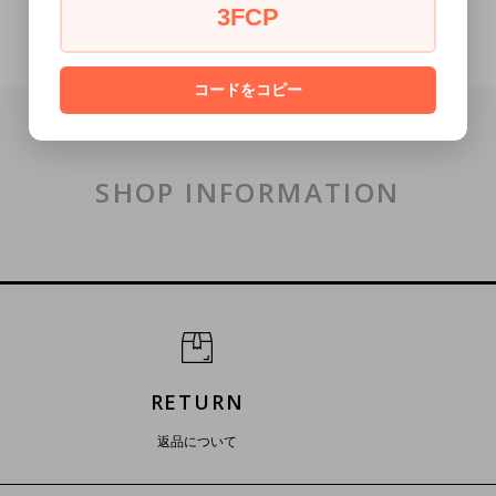
3FCP
コードをコピー
SHOP INFORMATION
RETURN
返品について