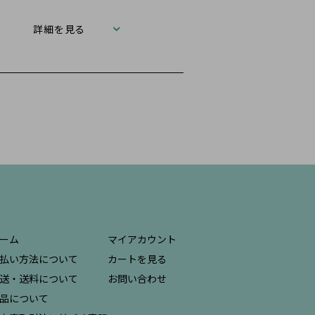
詳細を見る
ーム
マイアカウント
払い方法について
カートを見る
送・送料について
お問い合わせ
品について