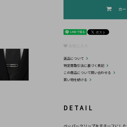
カー
お気に入り
返品について
特定商取引法に基づく表記
この商品について問い合わせる
買い物を続ける
DETAIL
ペーパークリップをモチーフにした