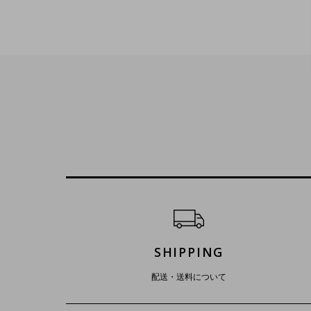
ショッピングガイド
SHIPPING
配送・送料について