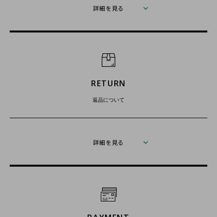
詳細を見る
RETURN
返品について
詳細を見る