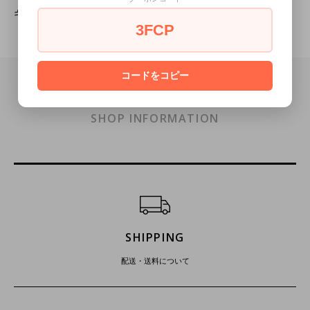
ギフトラッピングの詳細はこちら
3FCP
コードをコピー
SHOP INFORMATION
ショッピングガイド
SHIPPING
配送・送料について