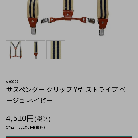
sc00027
サスペンダー クリップ Y型 ストライプ ベ
ージュ ネイビー
4,510円
(税込)
定価：5,280円(税込)