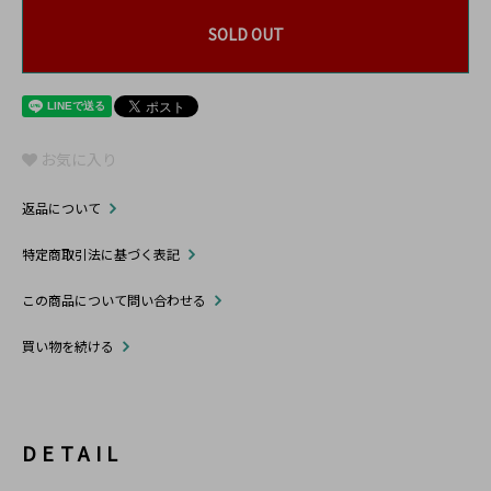
SOLD OUT
お気に入り
返品について
特定商取引法に基づく表記
この商品について問い合わせる
買い物を続ける
DETAIL