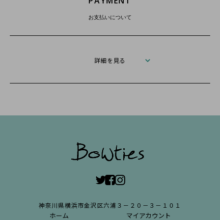
PAYMENT
お支払いについて
詳細を見る
神奈川県横浜市金沢区六浦３－２０－３－１０１
ホーム
マイアカウント