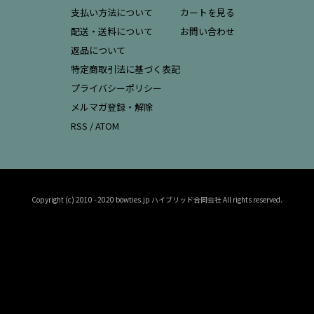
支払い方法について
カートを見る
配送・送料について
お問い合わせ
返品について
特定商取引法に基づく表記
プライバシーポリシー
メルマガ登録・解除
RSS
/
ATOM
Copyright (c) 2010 - 2020 bowties.jp ハイブリッド合同会社 All rights reserved.