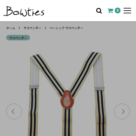
0
ホーム
サスペンダー
ベーシック サスペンダー
サスペンダー