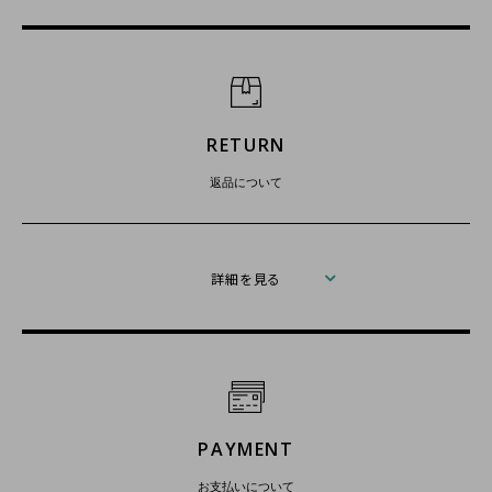
RETURN
返品について
詳細を見る
PAYMENT
お支払いについて