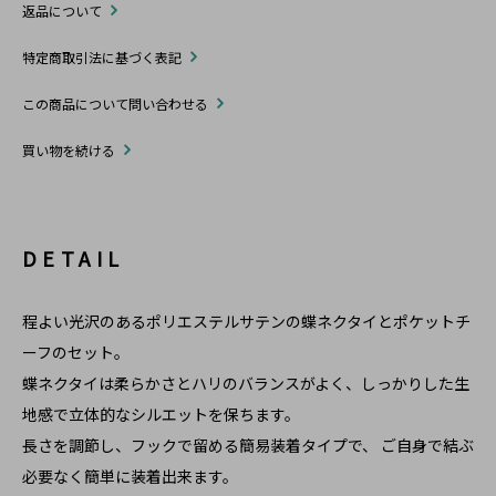
返品について
特定商取引法に基づく表記
この商品について問い合わせる
買い物を続ける
DETAIL
程よい光沢のあるポリエステルサテンの蝶ネクタイとポケットチ
ーフのセット。
蝶ネクタイは柔らかさとハリのバランスがよく、しっかりした生
地感で立体的なシルエットを保ちます。
長さを調節し、フックで留める簡易装着タイプで、 ご自身で結ぶ
必要なく簡単に装着出来ます。