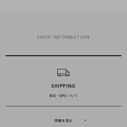
SHOP INFORMATION
ショッピングガイド
SHIPPING
配送・送料について
詳細を見る