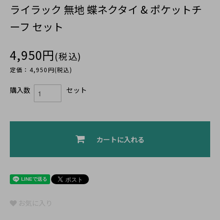
ライラック 無地 蝶ネクタイ & ポケットチ
ーフ セット
4,950円
(税込)
定価：4,950円(税込)
購入数
セット
カートに入れる
お気に入り