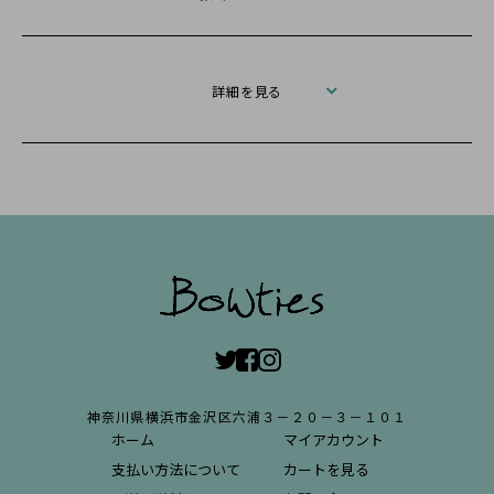
詳細を見る
神奈川県横浜市金沢区六浦３－２０－３－１０１
ホーム
マイアカウント
支払い方法について
カートを見る