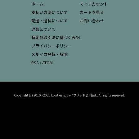
ホーム
マイアカウント
支払い方法について
カートを見る
配送・送料について
お問い合わせ
返品について
特定商取引法に基づく表記
プライバシーポリシー
メルマガ登録・解除
RSS
/
ATOM
Copyright (c) 2010 - 2020 bowties.jp ハイブリッド合同会社 All rights reserved.