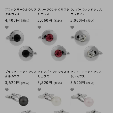
ブラック サークル クリス
ブルー ラウンド クリスタ
シルバー ラウンド クリス
タル カフス
ル カフス
タル カフス
4,400円
5,060円
5,060円
(税込)
(税込)
(税込)
ブラック ポイント クリス
ピンク ポイント クリスタ
クリアー ポイント クリス
タル カフス
ル カフス
タル カフス
3,520円
3,520円
3,520円
(税込)
(税込)
(税込)