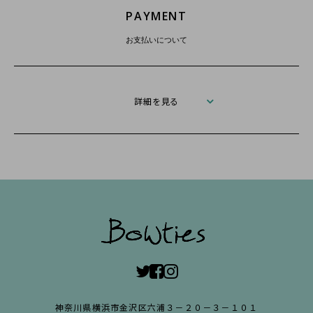
PAYMENT
お支払いについて
詳細を見る
神奈川県横浜市金沢区六浦３－２０－３－１０１