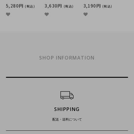
5,280円
3,630円
3,190円
(税込)
(税込)
(税込)
SHOP INFORMATION
ショッピングガイド
SHIPPING
配送・送料について