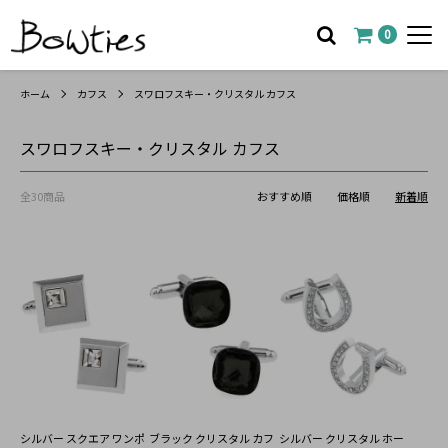
0
ホーム
カフス
スワロフスキー・クリスタル カフス
スワロフスキー・クリスタル カフス
全30商品
おすすめ順
価格順
新着順
シルバー スクエア ワンポ
ブラック クリスタル カフ
シルバー クリスタル ホー