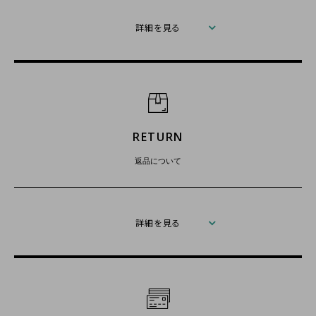
詳細を見る
RETURN
返品について
詳細を見る