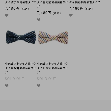
タイ 紫流 簡易装着タイプ
タイ 藍万筋 簡易装着タイ
タイ 無彩 簡易装着タイプ
プ
7,480円
7,480円
(税込)
(税込)
7,480円
(税込)
小倉織 ストライプ 蝶ネク
小倉織 ストライプ 蝶ネク
タイ 藍輪舞 簡易装着タイ
タイ 白多彩 簡易装着タイ
プ
プ
SOLD OUT
SOLD OUT