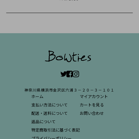
神奈川県横浜市金沢区六浦３－２０－３－１０１
ホーム
マイアカウント
支払い方法について
カートを見る
配送・送料について
お問い合わせ
返品について
特定商取引法に基づく表記
プライバシーポリシー