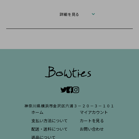
詳細を見る
神奈川県横浜市金沢区六浦３－２０－３－１０１
ホーム
マイアカウント
支払い方法について
カートを見る
配送・送料について
お問い合わせ
返品について