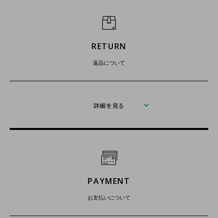
RETURN
返品について
詳細を見る
PAYMENT
お支払いについて