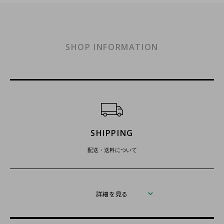
SHOP INFORMATION
ショッピングガイド
SHIPPING
配送・送料について
詳細を見る