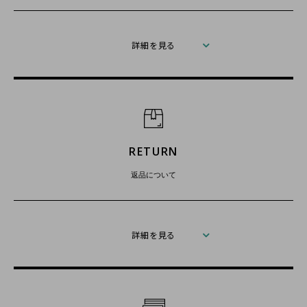
詳細を見る
RETURN
返品について
詳細を見る