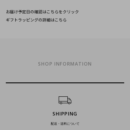
お届け予定日の確認はこちらをクリック
ギフトラッピングの詳細はこちら
SHOP INFORMATION
ショッピングガイド
SHIPPING
配送・送料について