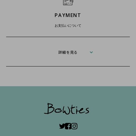
PAYMENT
お支払いについて
詳細を見る