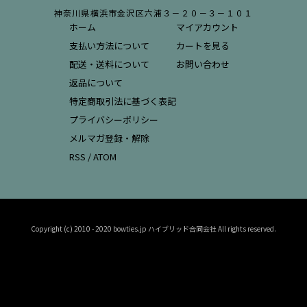
神奈川県横浜市金沢区六浦３－２０－３－１０１
ホーム
マイアカウント
支払い方法について
カートを見る
配送・送料について
お問い合わせ
返品について
特定商取引法に基づく表記
プライバシーポリシー
メルマガ登録・解除
RSS
/
ATOM
Copyright (c) 2010 - 2020 bowties.jp ハイブリッド合同会社 All rights reserved.