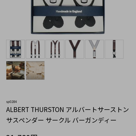
sp0284
ALBERT THURSTON アルバートサーストン
サスペンダー サークル バーガンディー