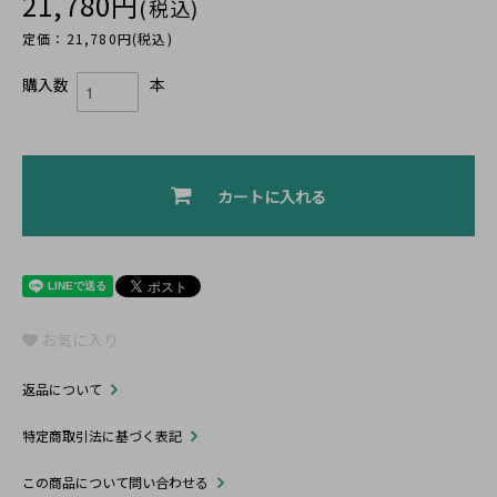
21,780円
(税込)
定価：21,780円(税込)
購入数
本
カートに入れる
お気に入り
返品について
特定商取引法に基づく表記
この商品について問い合わせる