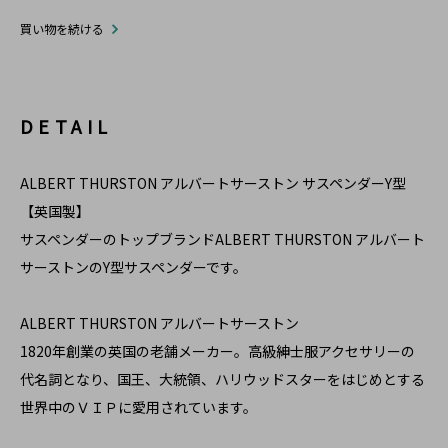
買い物を続ける
DETAIL
ALBERT THURSTON アルバートサーストン サスペンダーY型
【英国製】
サスペンダーのトップブランドALBERT THURSTON アルバート
サーストンのY型サスペンダーです。
ALBERT THURSTON アルバートサーストン
1820年創業の英国の老舗メーカー。高級紳士服アクセサリーの
代名詞となり、国王、大統領、ハリウッドスターをはじめとする
世界中のＶＩＰに愛用されています。