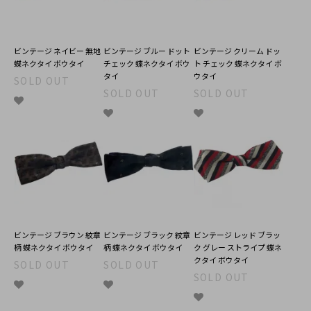
ビンテージ ネイビー 無地
ビンテージ ブルー ドット
ビンテージ クリーム ドッ
蝶ネクタイ ボウタイ
チェック 蝶ネクタイ ボウ
ト チェック 蝶ネクタイ ボ
タイ
ウタイ
SOLD OUT
SOLD OUT
SOLD OUT
ビンテージ ブラウン 紋章
ビンテージ ブラック 紋章
ビンテージ レッド ブラッ
柄 蝶ネクタイ ボウタイ
柄 蝶ネクタイ ボウタイ
ク グレー ストライプ 蝶ネ
クタイ ボウタイ
SOLD OUT
SOLD OUT
SOLD OUT