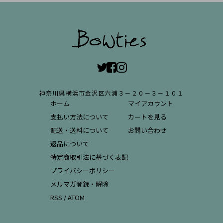
神奈川県横浜市金沢区六浦３－２０－３－１０１
ホーム
マイアカウント
支払い方法について
カートを見る
配送・送料について
お問い合わせ
返品について
特定商取引法に基づく表記
プライバシーポリシー
メルマガ登録・解除
RSS
/
ATOM