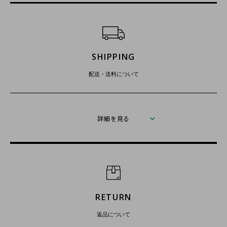
ショッピングガイド
SHIPPING
配送・送料について
詳細を見る
RETURN
返品について