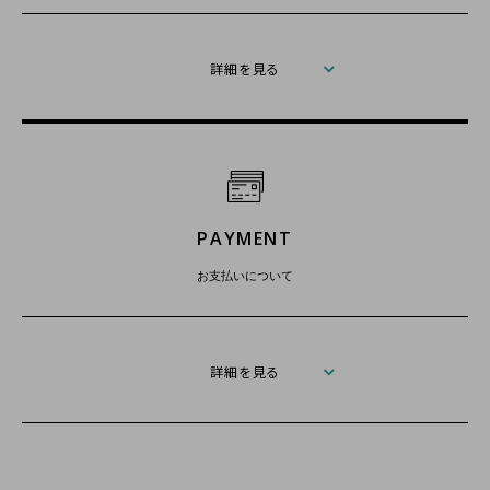
詳細を見る
PAYMENT
お支払いについて
詳細を見る