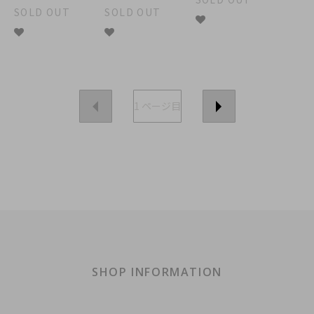
SOLD OUT
SOLD OUT
1
ページ目
SHOP INFORMATION