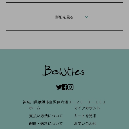
詳細を見る
神奈川県横浜市金沢区六浦３－２０－３－１０１
ホーム
マイアカウント
支払い方法について
カートを見る
配送・送料について
お問い合わせ