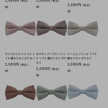
3,080円
3,080円
(税込)
(税込)
3,080円
(税込)
ライトピンク ソリッド ソ
ダスティ パープル ソリッ
ベージュ ソリッド ソフト
フト 蝶ネクタイ ボウタイ
ド ソフト 蝶ネクタイ ボウ
蝶ネクタイ ボウタイ
タイ
3,080円
3,080円
(税込)
(税込)
3,080円
(税込)