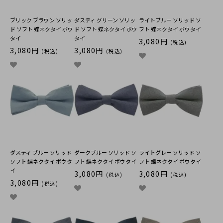
ブリック ブラウン ソリッ
ダスティ グリーン ソリッ
ライトブルー ソリッド ソ
ド ソフト 蝶ネクタイ ボウ
ド ソフト 蝶ネクタイ ボウ
フト 蝶ネクタイ ボウタイ
タイ
タイ
3,080円
(税込)
3,080円
3,080円
(税込)
(税込)
ダスティ ブルー ソリッド
ダークブルー ソリッド ソ
ライトグレー ソリッド ソ
ソフト 蝶ネクタイ ボウタ
フト 蝶ネクタイ ボウタイ
フト 蝶ネクタイ ボウタイ
イ
3,080円
3,080円
(税込)
(税込)
3,080円
(税込)