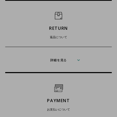
RETURN
返品について
詳細を見る
PAYMENT
お支払いについて