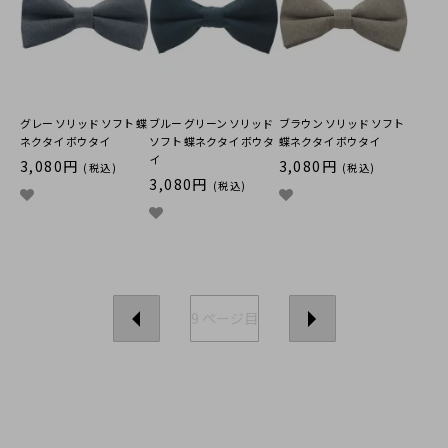
グレー ソリッド ソフト 蝶
ブルー グリーン ソリッド
ブラウン ソリッド ソフト
ネクタイ ボウタイ
ソフト 蝶ネクタイ ボウタ
蝶ネクタイ ボウタイ
イ
3,080円
3,080円
(税込)
(税込)
3,080円
(税込)
9
ページ目