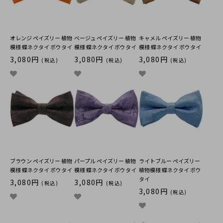
オレンジ ペイズリー 植物
ベージュ ペイズリー 植物
キャメル ペイズリー 植物
模様 蝶ネクタイ ボウタイ
模様 蝶ネクタイ ボウタイ
模様 蝶ネクタイ ボウタイ
3,080円
3,080円
3,080円
(税込)
(税込)
(税込)
ブラウン ペイズリー 植物
パープル ペイズリー 植物
ライトブルー ペイズリー
模様 蝶ネクタイ ボウタイ
模様 蝶ネクタイ ボウタイ
植物模様 蝶ネクタイ ボウ
タイ
3,080円
3,080円
(税込)
(税込)
3,080円
(税込)