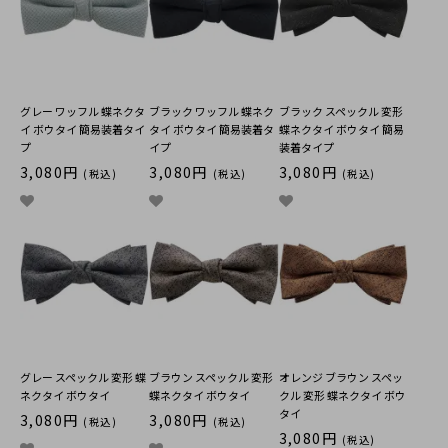
グレー ワッフル 蝶ネクタ
ブラック ワッフル 蝶ネク
ブラック スペックル 変形
イ ボウタイ 簡易装着タイ
タイ ボウタイ 簡易装着タ
蝶ネクタイ ボウタイ 簡易
プ
イプ
装着タイプ
3,080円
3,080円
3,080円
(税込)
(税込)
(税込)
グレー スペックル 変形 蝶
ブラウン スペックル 変形
オレンジ ブラウン スペッ
ネクタイ ボウタイ
蝶ネクタイ ボウタイ
クル 変形 蝶ネクタイ ボウ
タイ
3,080円
3,080円
(税込)
(税込)
3,080円
(税込)