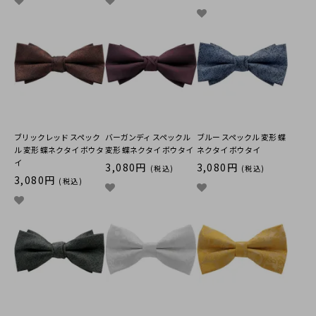
ブリックレッド スペック
バーガンディ スペックル
ブルー スペックル 変形 蝶
ル 変形 蝶ネクタイ ボウタ
変形 蝶ネクタイ ボウタイ
ネクタイ ボウタイ
イ
3,080円
3,080円
(税込)
(税込)
3,080円
(税込)