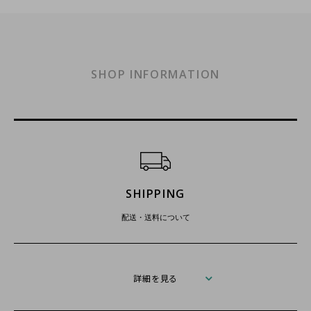
SHOP INFORMATION
ショッピングガイド
SHIPPING
配送・送料について
詳細を見る