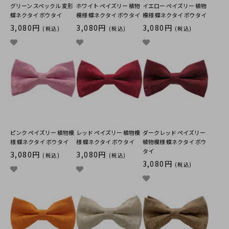
グリーン スペックル 変形
ホワイト ペイズリー 植物
イエロー ペイズリー 植物
蝶ネクタイ ボウタイ
模様 蝶ネクタイ ボウタイ
模様 蝶ネクタイ ボウタイ
3,080円
3,080円
3,080円
(税込)
(税込)
(税込)
ピンク ペイズリー 植物模
レッド ペイズリー 植物模
ダークレッド ペイズリー
様 蝶ネクタイ ボウタイ
様 蝶ネクタイ ボウタイ
植物模様 蝶ネクタイ ボウ
タイ
3,080円
3,080円
(税込)
(税込)
3,080円
(税込)