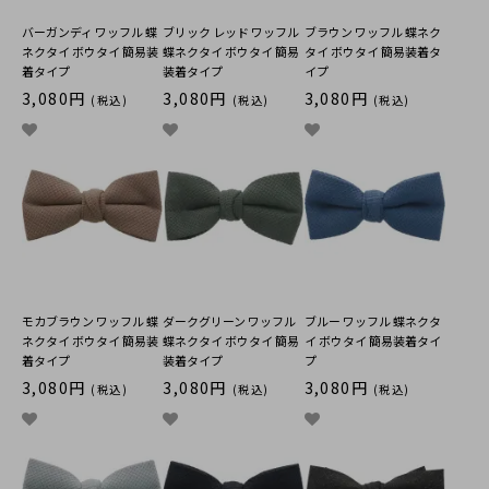
バーガンディ ワッフル 蝶
ブリック レッド ワッフル
ブラウン ワッフル 蝶ネク
ネクタイ ボウタイ 簡易装
蝶ネクタイ ボウタイ 簡易
タイ ボウタイ 簡易装着タ
着タイプ
装着タイプ
イプ
3,080円
3,080円
3,080円
(税込)
(税込)
(税込)
モカブラウン ワッフル 蝶
ダークグリーン ワッフル
ブルー ワッフル 蝶ネクタ
ネクタイ ボウタイ 簡易装
蝶ネクタイ ボウタイ 簡易
イ ボウタイ 簡易装着タイ
着タイプ
装着タイプ
プ
3,080円
3,080円
3,080円
(税込)
(税込)
(税込)